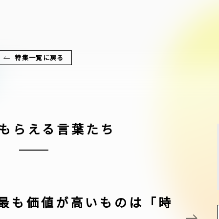
特集一覧に戻る
もらえる言葉たち
最も価値が高いものは「時