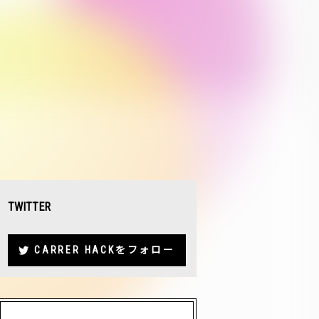
TWITTER
CARRER HACKをフォロー