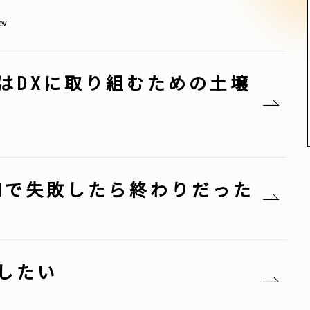
v
はDXに取り組むための土壌
Mで失敗したら終わりだった
したい