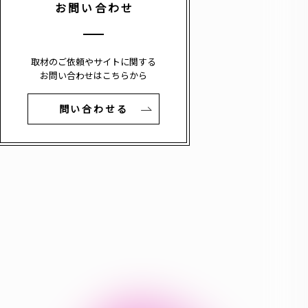
お問い合わせ
取材のご依頼やサイトに関する
お問い合わせはこちらから
問い合わせる