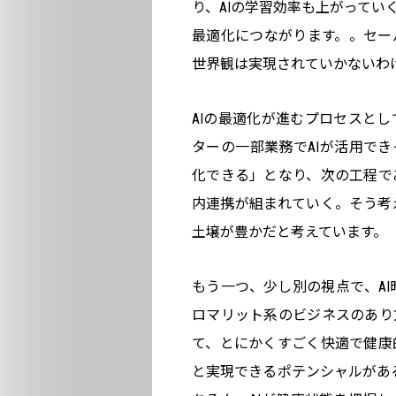
り、AIの学習効率も上がっていく。
最適化につながります。。セー
世界観は実現されていかないわ
AIの最適化が進むプロセスと
ターの一部業務でAIが活用でき
化できる」となり、次の工程で
内連携が組まれていく。そう考
土壌が豊かだと考えています。
もう一つ、少し別の視点で、A
ロマリット系のビジネスのあり
て、とにかくすごく快適で健康
と実現できるポテンシャルがある