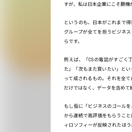
すが、私は日本企業にこそ勝機
というのも、日本がこれまで得
グループが全てを担うビジネス
らです。
例えば、「CSの電話がすごく
た」「次もまた買いたい」とい
って成されるもの。それを全て
だけではなく、データを含めて
もし仮に「ビジネスのゴールを
から連続で高評価をもらうこと
ィロソフィーが反映されたほう