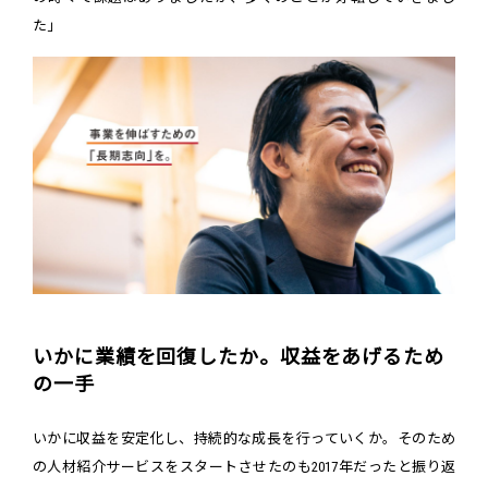
た」
いかに業績を回復したか。収益をあげるため
の一手
いかに収益を安定化し、持続的な成長を行っていくか。そのため
の人材紹介サービスをスタートさせたのも2017年だったと振り返