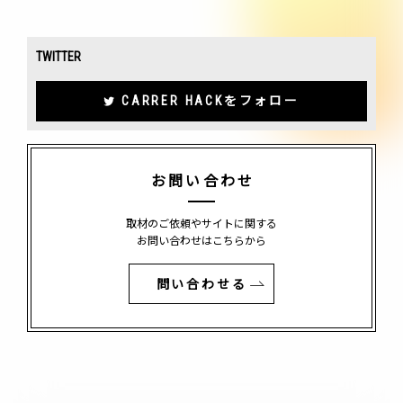
TWITTER
CARRER HACKをフォロー
お問い合わせ
取材のご依頼やサイトに関する
お問い合わせはこちらから
問い合わせる