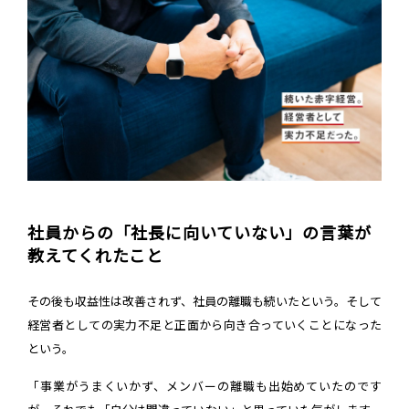
社員からの「社長に向いていない」の言葉が
教えてくれたこと
その後も収益性は改善されず、社員の離職も続いたという。そして
経営者としての実力不足と正面から向き合っていくことになった
という。
「事業がうまくいかず、メンバーの離職も出始めていたのです