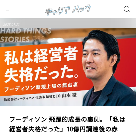
2023.01.31
フーディソン 飛躍的成長の裏側。「私は
経営者失格だった」10億円調達後の赤