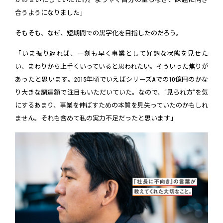
合うようになりました」
そもそも、なぜ、短期間での黒字化を目指したのだろう。
「いま振り返れば、一刻も早く事業として好調な状態を見せた
い、まわりから上手くいっていると思われたい。そういった焦りが
あったと思います。2015年頃でいえばシリーズAでの10億円のかな
り大きな調達額で注目もいただいていた。なので、“見られ方”を気
にするあまり、事業を伸ばすための本質を見失っていたのかもしれ
ません。それも含めて私の実力不足だったと思います」