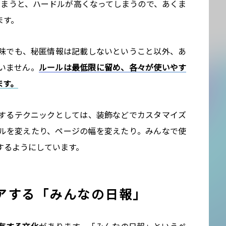
してしまうと、ハードルが高くなってしまうので、あくま
ます。
味でも、秘匿情報は記載しないということ以外、あ
いません。
ルールは最低限に留め、各々が使いやす
ます。
するテクニックとしては、装飾などでカスタマイズ
ルを変えたり、ページの幅を変えたり。みんなで使
するようにしています。
アする「みんなの日報」