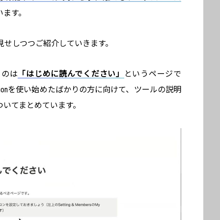
います。
見せしつつご紹介していきます。
るのは
「はじめに読んでください」
というページで
tionを使い始めたばかりの方に向けて、ツールの説明
ついてまとめています。