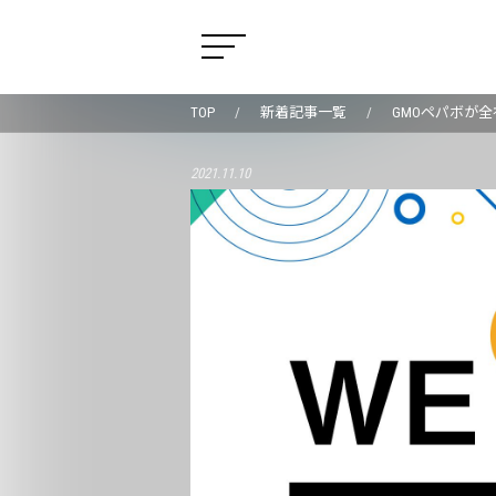
TOP
新着記事一覧
GMOペパボが全
2021.11.10