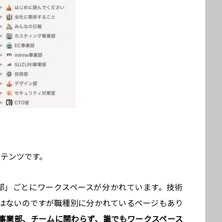
ンテンツです。
部」ごとにワークスペースが分かれています。技術
はないのですが職種別に分かれているページもあり
事業部、チームに関わらず、誰でもワークスペース