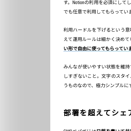
す。Notionの利用を必須に
でも任意で利用してもらってい
利用ハードルを下げるという意
えて運用ルールは細かく決めて
い形で自由に使ってもらってい
みんなが使いやすい状態を維持
しすぎないこと。文字のスタイ
うものなので、極力シンプルに
部署を超えてシェ