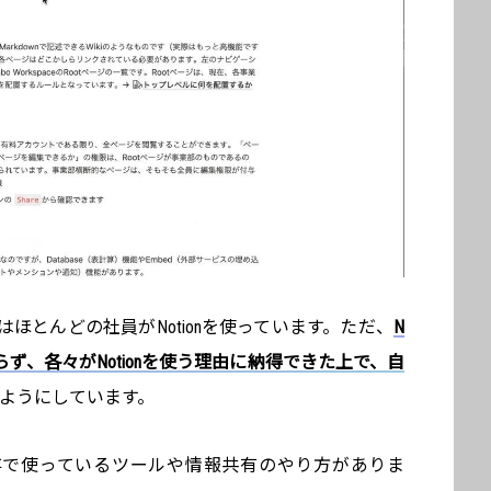
在はほとんどの社員がNotionを使っています。ただ、
N
おらず、各々がNotionを使う理由に納得できた上で、自
ようにしています。
存で使っているツールや情報共有のやり方がありま