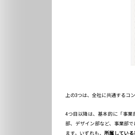
上の3つは、全社に共通するコ
4つ目以降は、基本的に「事業
部、デザイン部など、事業部で
ます。いずれも、
所属している