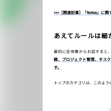
>>>［関連記事］「Notion」
あえてルールは細
最初に全体像からお話すると、
録、プロジェクト管理、タスク管
す。
トップのカテゴリは、このよう