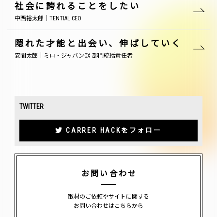
社会に誇れることをしたい
中西裕太郎｜TENTIAL CEO
隠れた才能と出会い、伸ばしていく
安間太郎｜ミロ・ジャパンCX 部門統括責任者
TWITTER
CARRER HACKをフォロー
お問い合わせ
取材のご依頼やサイトに関する
お問い合わせはこちらから