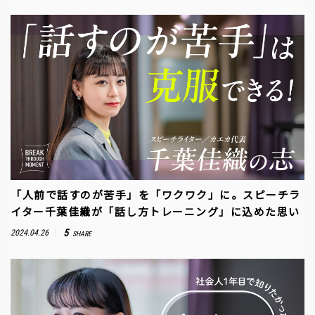
「人前で話すのが苦手」を「ワクワク」に。スピーチラ
イター千葉佳織が「話し方トレーニング」に込めた思い
5
2024.04.26
SHARE