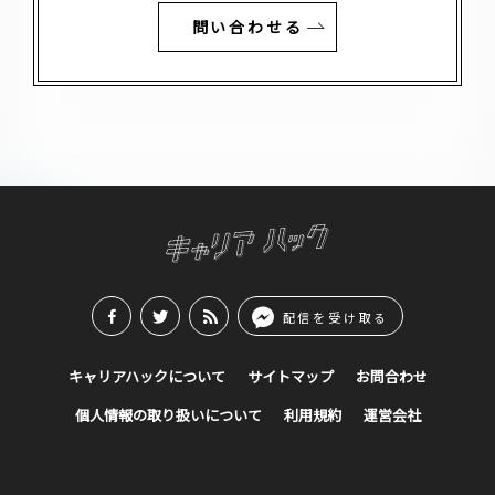
問い合わせる
配信を受け取る
キャリアハックについて
サイトマップ
お問合わせ
個人情報の取り扱いについて
利用規約
運営会社