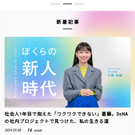
新着記事
社会人1年目で抱えた「ワクワクできない」葛藤。DeNA
の社内プロジェクトで見つけた、私の生きる道
16
2024.05.08
SHARE