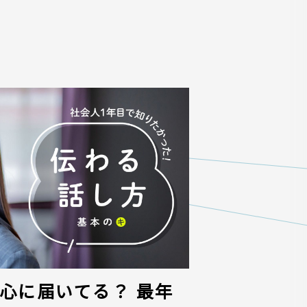
心に届いてる？ 最年