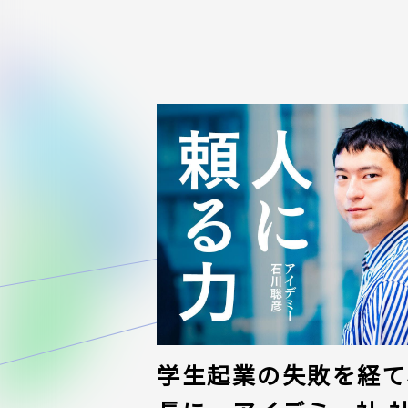
学生起業の失敗を経て、