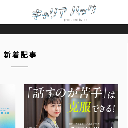
produced by en
新着記事