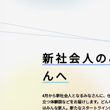
新社会人の
んへ
4月から新社会人となるみなさんに、
立つ体験談などをお届けします。どん
はみんな新人。新たなスタートライン