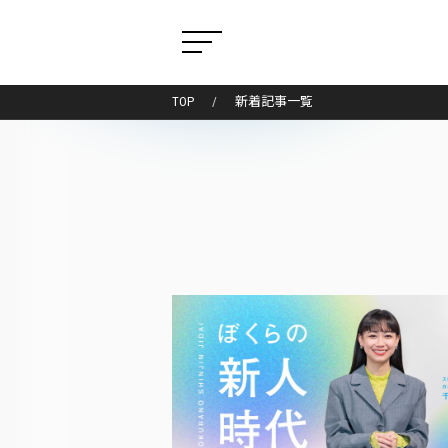
TOP
新着記事一覧