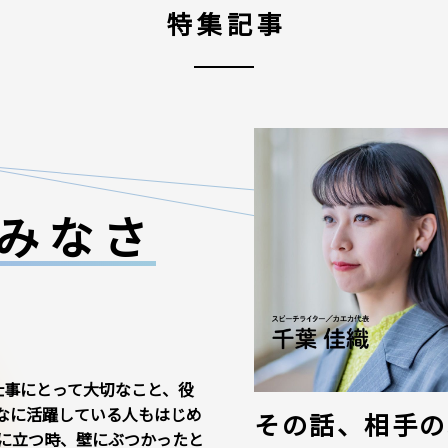
特集記事
みなさ
仕事にとって大切なこと、役
なに活躍している人もはじめ
その話、相手の
に立つ時、壁にぶつかったと