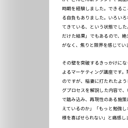
時期を経験しました。できるこ
る自負もありました。いろいろ
てきている、という状態でした
だけた結果」でもあるので、絶
がなく、焦りと限界を感じてい
その壁を突破するきっかけにな
よるマーケティング講座です。
のですが、稲妻に打たれたよう
グプロセスを解説した内容で、
で踏み込み、再現性のある施策
えているのか」「もっと勉強し
様を喜ばせられない」と痛感し