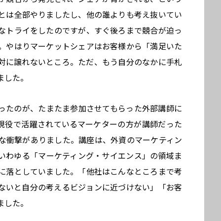
とは全部やりましたし、他の誰よりも考え抜いてい
なトライをしたのですが、すぐ後ろまで競合が迫っ
。やはりマーケットシェアはお客様から「満足いた
対に譲れないところ。ただ、もう自分のなかに手札
ました。
ったのが、たまたま参加させてもらった外部講師に
現役で活躍されているマーケターの方が講師だった
な衝撃がありました。講座は、外資のマーケティン
いわゆる「マーケティング・サイエンス」の領域ま
に落としていました。「他社はこんなところまで考
ないと自分の考えるビジョンに近づけない」「お客
ました。