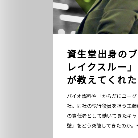
資生堂出身のブ
レイクスルー」
が教えてくれた
バイオ燃料や「からだにユーグ
社。同社の執行役員を担う工藤
の責任者として働いてきたキャ
壁」をどう突破してきたのか。