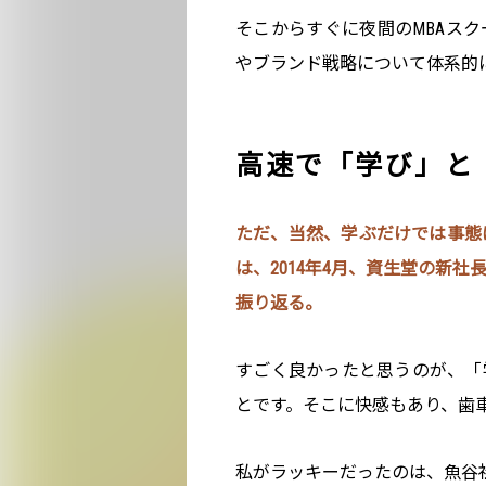
そこからすぐに夜間のMBAス
やブランド戦略について体系的
高速で「学び」と
ただ、当然、学ぶだけでは事態
は、2014年4月、資生堂の新
振り返る。
すごく良かったと思うのが、「
とです。そこに快感もあり、歯
私がラッキーだったのは、魚谷