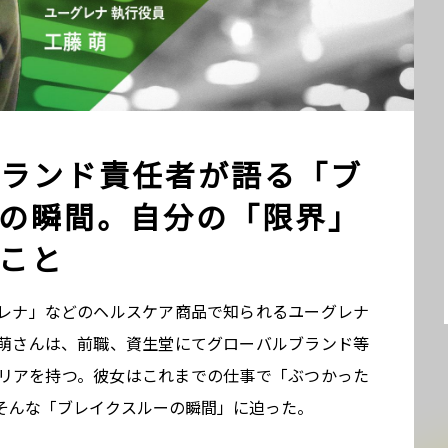
ランド責任者が語る「ブ
の瞬間。自分の「限界」
こと
レナ」などのヘルスケア商品で知られるユーグレナ
萌さんは、前職、資生堂にてグローバルブランド等
リアを持つ。彼女はこれまでの仕事で「ぶつかった
そんな「ブレイクスルーの瞬間」に迫った。