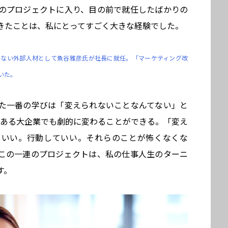
のプロジェクトに入り、目の前で就任したばかりの
きたことは、私にとってすごく大きな経験でした。
験のない外部人材として魚谷雅彦氏が社長に就任。「マーケティング改
いた。
た一番の学びは「変えられないことなんてない」と
がある大企業でも劇的に変わることができる。「変え
ていい。行動していい。それらのことが怖くなくな
この一連のプロジェクトは、私の仕事人生のターニ
す。