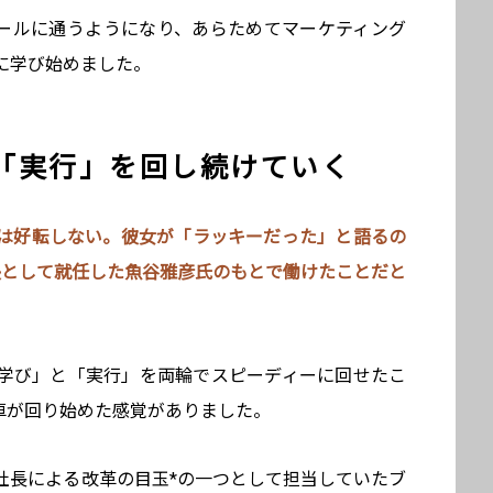
クールに通うようになり、あらためてマーケティング
に学び始めました。
「実行」を回し続けていく
は好転しない。彼女が「ラッキーだった」と語るの
社長として就任した魚谷雅彦氏のもとで働けたことだと
学び」と「実行」を両輪でスピーディーに回せたこ
車が回り始めた感覚がありました。
社長による改革の目玉*の一つとして担当していたブ