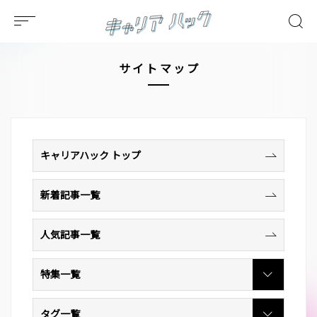
サイトマップ
キャリアハック トップ
新着記事一覧
人気記事一覧
特集一覧
タグ一覧