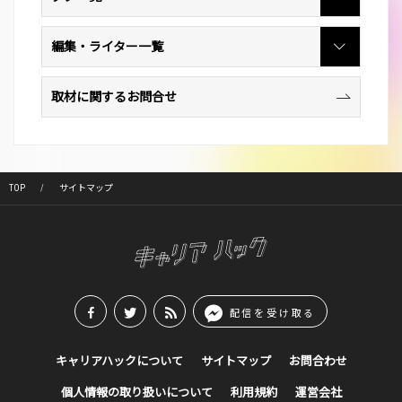
編集・ライター一覧
取材に関するお問合せ
TOP
サイトマップ
配信を受け取る
キャリアハックについて
サイトマップ
お問合わせ
個人情報の取り扱いについて
利用規約
運営会社