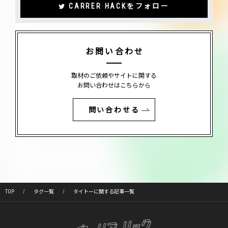
CARRER HACKをフォロー
お問い合わせ
取材のご依頼やサイトに関する
お問い合わせはこちらから
問い合わせる
TOP
タグ一覧
タイトーに関する記事一覧