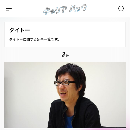
タイトー
タイトーに関する記事一覧です。
3
件