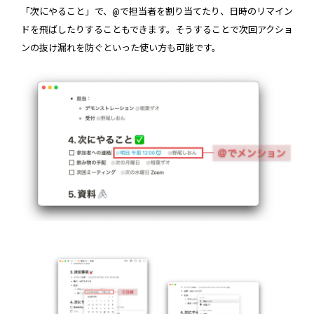
「次にやること」で、@で担当者を割り当てたり、日時のリマイン
ドを飛ばしたりすることもできます。そうすることで次回アクショ
ンの抜け漏れを防ぐといった使い方も可能です。