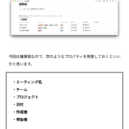
今回は議事録なので、次のようなプロパティを用意しておくといい
かと思います。
・ミーティング名
・チーム
・プロジェクト
・日付
・作成者
・参加者