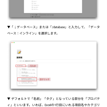
▼「；データベース」または「/database」と入力して、「データ
ベース：インライン」を選択します。
▼ デフォルトで「名前」「タグ」となっている部分を「プロパテ
ィ」といいます。いわば、Excelの1行目にいれる項目名やカテゴリ