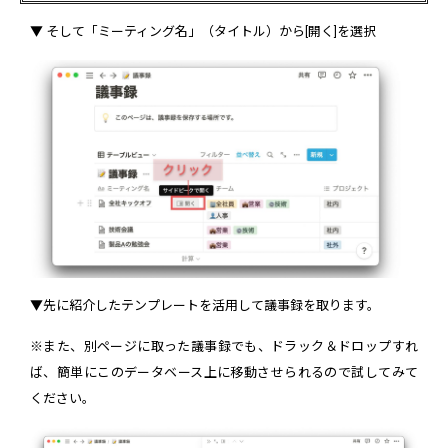
▼ そして「ミーティング名」（タイトル）から[開く]を選択
▼先に紹介したテンプレートを活用して議事録を取ります。
※また、別ページに取った議事録でも、ドラック＆ドロップすれ
ば、簡単にこのデータベース上に移動させられるので試してみて
ください。