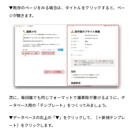
▼既存のページをみる場合は、タイトルをクリックすると、ペー
ジが開きます。
次に、毎回誰でも同じフォーマットで議事録が書けるように、デ
ータベース用の「テンプレート」をつくってみましょう。
▼データベースの右上の「▼」をクリックして、［＋新規テンプレ
ート］をクリックします。