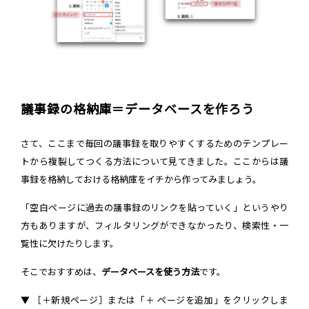
議事録の格納庫＝データベースを作ろう
さて、ここまで毎回の議事録を取りやすくするためのテンプレー
トから複製してつくる方法について見てきました。ここからは議
事録を格納しておける格納庫をイチから作ってみましょう。
「空白ページに過去の議事録のリンクを貼っていく」というやり
方もありますが、フィルタリングができなかったり、検索性・一
覧性に欠けたりします。
そこでおすすめは、
データベースを使う方法
です。
▼ ［＋新規ページ］または「＋ ページを追加」をクリックしま