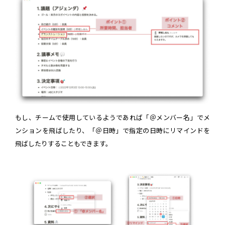
もし、チームで使用しているようであれば「＠メンバー名」でメ
ンションを飛ばしたり、「＠日時」で指定の日時にリマインドを
飛ばしたりすることもできます。