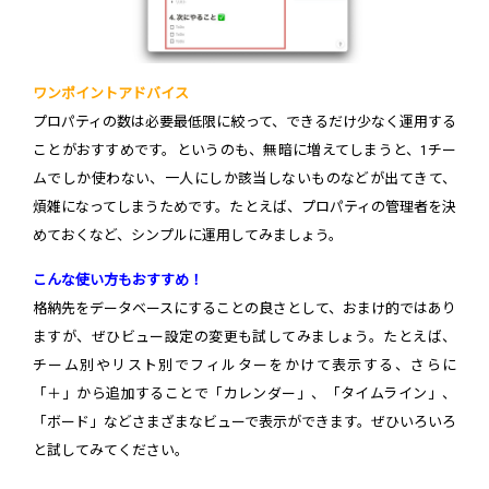
ワンポイントアドバイス
プロパティの数は必要最低限に絞って、できるだけ少なく運用する
ことがおすすめです。というのも、無暗に増えてしまうと、1チー
ムでしか使わない、一人にしか該当しないものなどが出てきて、
煩雑になってしまうためです。たとえば、プロパティの管理者を決
めておくなど、シンプルに運用してみましょう。
こんな使い方もおすすめ！
格納先をデータベースにすることの良さとして、おまけ的ではあり
ますが、ぜひビュー設定の変更も試してみましょう。たとえば、
チーム別やリスト別でフィルターをかけて表示する、さらに
「＋」から追加することで「カレンダー」、「タイムライン」、
「ボード」などさまざまなビューで表示ができます。ぜひいろいろ
と試してみてください。