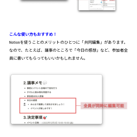
こんな使い方もおすすめ！
Notionを使うことのメリットのひとつに「共同編集」があります。
なので、たとえば、議事のところで「今日の感想」など、参加者全
員に書いてもらってもいいかもしれません。