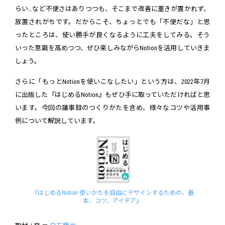
らい…など不便さはありつつも、そこまで改善に重きが置かれず、
放置されがちです。だからこそ、ちょっとでも「不便だな」と思
ったところは、使い勝手が良くなるように工夫をしてみる。そう
いった意識を高めつつ、ぜひ楽しみながらNotionを活用していきま
しょう。
さらに「もっとNotionを使いこなしたい」という方は、2022年7月
に出版した『はじめるNotion』もぜひ手に取っていただければと思
います。今回の議事録のつくりかたを含め、様々なコツや活用事
例について解説しています。
『はじめるNotion 使いかたを自由にデザインするための、基
本、コツ、アイデア』