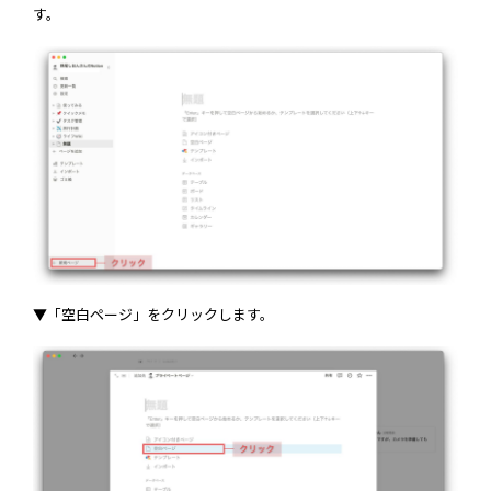
す。
▼「空白ページ」をクリックします。