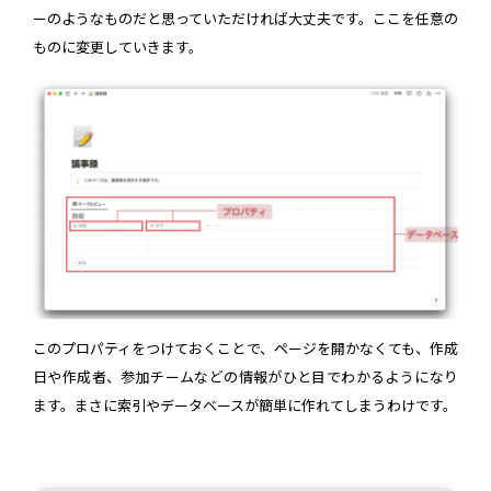
ーのようなものだと思っていただければ大丈夫です。ここを任意の
ものに変更していきます。
このプロパティをつけておくことで、ページを開かなくても、作成
日や作成者、参加チームなどの情報がひと目でわかるようになり
ます。まさに索引やデータベースが簡単に作れてしまうわけです。