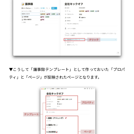
▼こうして「議事録テンプレート」として作っておいた「プロパ
ティ」と「ページ」が反映されたページとなります。