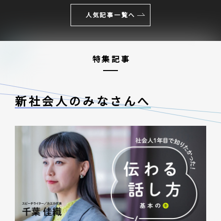
人気記事一覧へ
特集記事
新社会人のみなさんへ