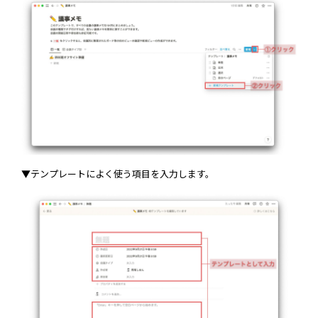
▼テンプレートによく使う項目を入力します。