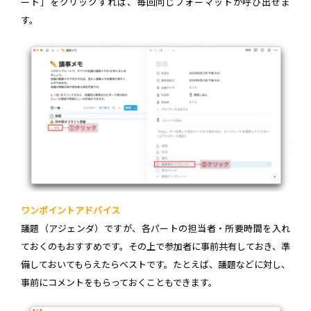
ート］をクリックすれば、毎回同じフォーマットが呼び出せま
す。
ワンポイントアドバイス
議題（アジェンダ）ですが、各パートの担当者・所要時間を入れ
ておくのもおすすめです。その上で参加者に事前共有しておき、準
備しておいてもらえたらベストです。たとえば、議題などに対し、
事前にコメントをもらっておくこともできます。