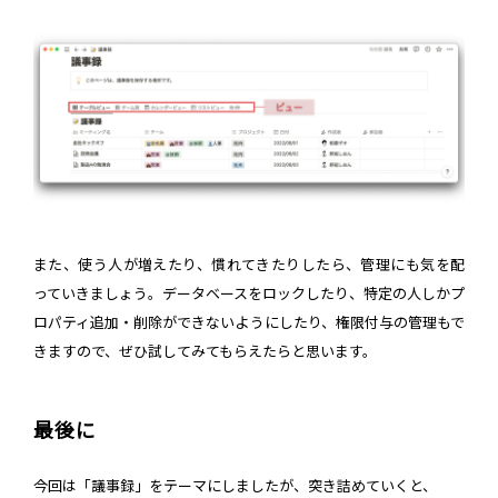
また、使う人が増えたり、慣れてきたりしたら、管理にも気を配
っていきましょう。データベースをロックしたり、特定の人しかプ
ロパティ追加・削除ができないようにしたり、権限付与の管理もで
きますので、ぜひ試してみてもらえたらと思います。
最後に
今回は「議事録」をテーマにしましたが、突き詰めていくと、