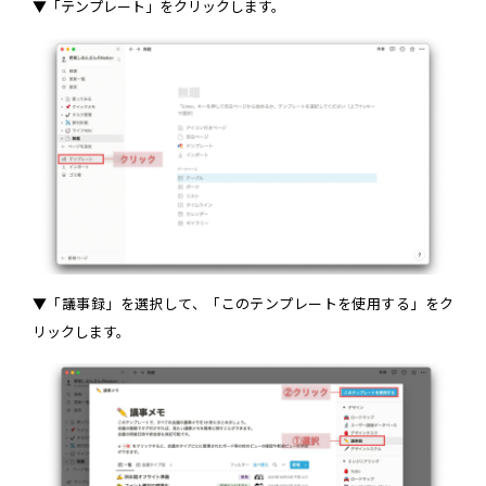
▼「テンプレート」をクリックします。
▼「議事録」を選択して、「このテンプレートを使用する」をク
リックします。