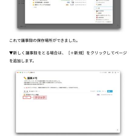
これで議事録の保存場所ができました。
▼新しく議事録をとる場合は、［＋新規］をクリックしてページ
を追加します。