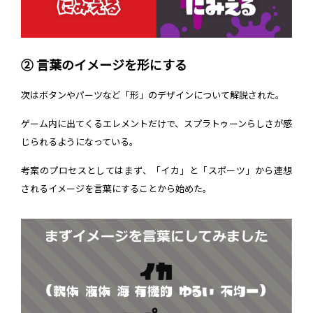
② 言葉のイメージを形にする
次はボタンやパーツなど「形」のデザインについて解説された。
ゲーム内に出てくるエレメントだけで、スプラトゥーンらしさが感
じられるようになっている。
考案のプロセスとしてはまず、「イカ」と「スポーツ」から連想
されるイメージを言葉にすることから始めた。