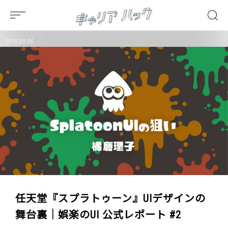
2018.05.25
任天堂『スプラトゥーン』UIデザインの
舞台裏｜娯楽のUI 公式レポート #2