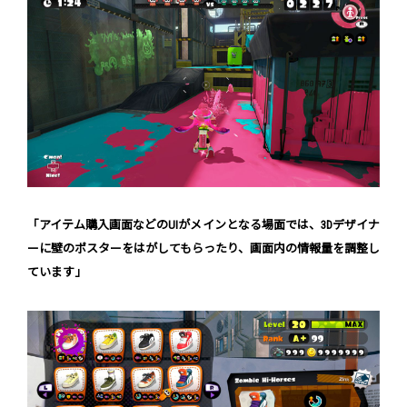
「アイテム購入画面などのUIがメインとなる場面では、3Dデザイナ
ーに壁のポスターをはがしてもらったり、画面内の情報量を調整し
ています」