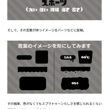
そして、その言葉が持つイメージをパーツなどに反映。
その結果、色がなくてもスプラトゥーンらしさを感じられるくらい