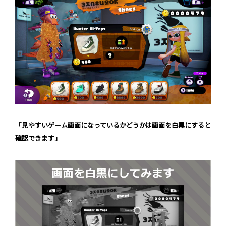
「見やすいゲーム画面になっているかどうかは画面を白黒にすると
確認できます」