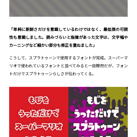
「単純に新鮮さだけを意識しているわけではなく、最低限の可読
性も意識しました。読みづらいと指摘があった文字は、文字幅や
カーニングなど細かい部分も修正を重ねました」
こうして、スプラトゥーンで使用するフォントが完成。スーパーマ
リオで使われているフォントと並べてみると一目瞭然だが、フォン
トだけでスプラトゥーンらしさが伝わってくる。