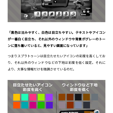
「黒色は沈みやすく、白色は目立ちやすい。テキストやアイコン
が一番白く目立ち、それ以外のウィンドウや背景がグレーのトー
ンに落ち着いていると、見やすい画面になっています」
つまりスプラトゥーンは目立たせたいアイコンの彩度を高くしてお
り、それ以外のウィンドウなどの下地は彩度を低く設定。それに
より、大事な情報だけを強調させているのだ。