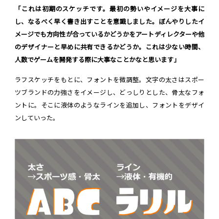
「これは初期のスケッチです。最初の勢いやイメージを大事に
し、なるべく早く書き出すことを意識しました。ぼんやりしたイ
メージでも方向性が合っているかどうかをアートディレクターや他
のデザイナーと早めに共有できるかどうか。これは少ない時間、
人数でゲームを開発する際に大事なことかなと思います」
ラフスケッチをもとに、フォントを微調整。文字の太さはスポー
ツブランドの力強さをイメージし、どっしりとした、骨太なフォ
ントに。そこに液体のようなラインを追加し、フォントをデザイ
ンしていった。