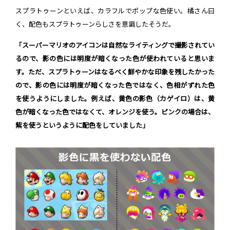
スプラトゥーンといえば、カラフルでポップな色使い。橘さん曰
く、配色もスプラトゥーンらしさを意識したそうだ。
「スーパーマリオのアイコンは自然なライティングで撮影されてい
るので、影の色には明度が暗くなった色が使われていると思いま
す。ただ、スプラトゥーンはなるべく鮮やかな印象を残したかった
ので、影の色には明度が暗くなった色ではなく、色相がずれた色
を使うようにしました。例えば、黄色の影色（カゲイロ）は、黄
色が暗くなった色ではなくて、オレンジを使う。ピンクの場合は、
紫を使うというように配色をしていました」