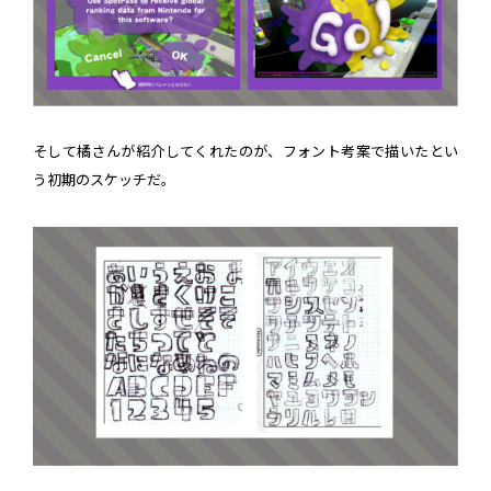
そして橘さんが紹介してくれたのが、フォント考案で描いたとい
う初期のスケッチだ。