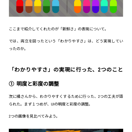
ここまで紹介してくれたのが「新鮮さ」の表現について。
では、両立を図ったという「わかりやすさ」は、どう実現してい
ったのか。
「わかりやすさ」の実現に行った、2つのこと
① 明度と彩度の調整
次に橘さんから、わかりやすくするために行った、2つの工夫が語
られた。まず１つめが、UIの明度と彩度の調整。
2つの画像を見比べてみよう。