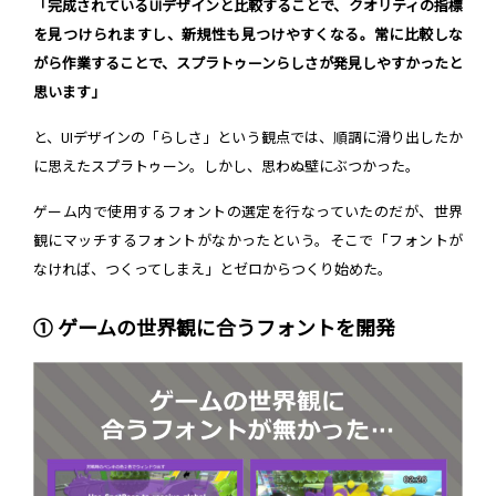
「完成されているUIデザインと比較することで、クオリティの指標
を見つけられますし、新規性も見つけやすくなる。常に比較しな
がら作業することで、スプラトゥーンらしさが発見しやすかったと
思います」
と、UIデザインの「らしさ」という観点では、順調に滑り出したか
に思えたスプラトゥーン。しかし、思わぬ壁にぶつかった。
ゲーム内で使用するフォントの選定を行なっていたのだが、世界
観にマッチするフォントがなかったという。そこで「フォントが
なければ、つくってしまえ」とゼロからつくり始めた。
① ゲームの世界観に合うフォントを開発