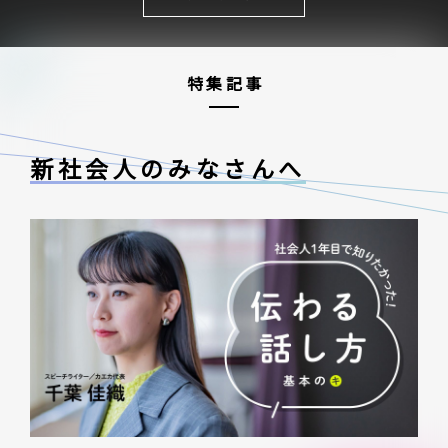
特集記事
新社会人のみなさんへ