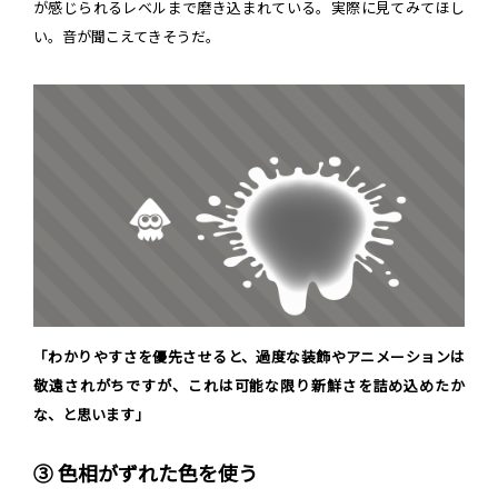
が感じられるレベルまで磨き込まれている。実際に見てみてほし
い。音が聞こえてきそうだ。
「わかりやすさを優先させると、過度な装飾やアニメーションは
敬遠されがちですが、これは可能な限り新鮮さを詰め込めたか
な、と思います」
③ 色相がずれた色を使う