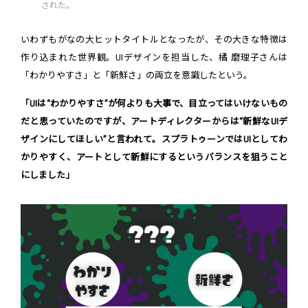
された。
いわずもがなの大ヒットタイトルとなったが、その大きな特徴は
作り込まれた世界観。UIデザインを担当した、橘 磨理子さんは
「わかりやすさ」と「新鮮さ」の両立を意識したという。
「UIは“わかりやすさ”が何よりも大事で、目立ってはいけないもの
だと思っていたのですが、アートディレクターからは“新鮮なUIデ
ザインにしてほしい”と言われて。スプラトゥーンではUIとしてわ
かりやすく、アートとして新鮮にするというバランスを狙うこと
にしました」