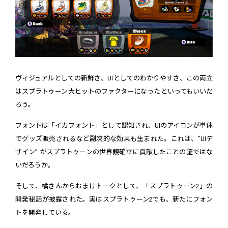
ヴィジュアルとしての新鮮さ、UIとしてのわかりやすさ、この両立
はスプラトゥーン大ヒットのファクターになったといってもいいだ
ろう。
フォントは「イカフォント」として認知され、UIのアイコンが単体
でグッズ販売されるなど副次的な効果も生まれた。これは、”UIデ
ザイン” がスプラトゥーンの世界観確立に貢献したことの証ではな
いだろうか。
そして、橘さんからおまけトークとして、「スプラトゥーン2」の
開発秘話が披露された。実はスプラトゥーン2でも、新たにフォン
トを開発している。