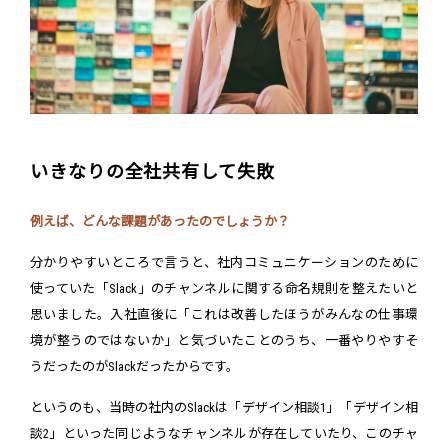
いきなりの全社共有して失敗
例えば、どんな課題があったのでしょうか？
分かりやすいところで言うと、社内コミュニケーションのために
使っていた「Slack」のチャンネルに関する命名規則を整えたいと
思いました。入社直後に「これは改善したほうがみんなの仕事環
境が整うのではないか」と気づいたことのうち、一番やりやすそ
うだったのがSlackだったからです。
というのも、当時の社内のSlackは「デザイン相談1」「デザイン相
談2」といった同じようなチャンネルが存在していたり、このチャ