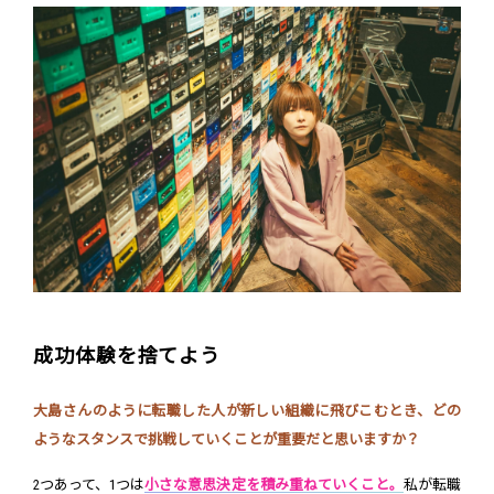
成功体験を捨てよう
大島さんのように転職した人が新しい組織に飛びこむとき、どの
ようなスタンスで挑戦していくことが重要だと思いますか？
2つあって、1つは
小さな意思決定を積み重ねていくこと。
私が転職