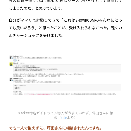
らの信頼を得ていないのにいきなり一人でやろうとして頓挫して
しまったのだ、と思っています。
自分がママリで経験してきて「これはSHOWROOMのみんなにとっ
ても良いだろう」と思ったことが、受け入れられなかった。軽くカ
ルチャーショックを受けました。
Slackの命名ガイドライン導入がうまくいかず、坪田さんに相
談（
note
より）
でも一人で抱えずに、坪田さんに相談されたんですね。