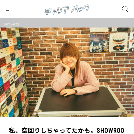
2020.04.02
私、空回りしちゃってたかも。SHOWROO