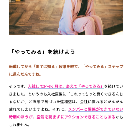
「やってみる」を続けよう
転職してから「まずは知る」段階を経て、「やってみる」ステップ
に進んだんですね。
そうです、
入社して2〜3ヶ月は、あえて「やってみる」
を続けてい
きました。というのも入社直後に「これってもっと良くできるんじ
ゃないか」と直感で気づいた違和感は、会社に慣れるとだんだん
薄れてしまいますよね。それに、
メンバーと関係ができていない
時期のほうが、空気を読まずにアクションできることもある
かも
しれません。