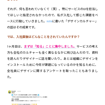
それが、何も言われていなくて（笑）。特にサービスのUIを担当し
てほしいと指定されなかったので、私が入社して感じた課題をベ
ースに行動していきました。
note
に書いた「デザインカルチャー」
の話はその成果です。
では、入社直後はどんなことをされていたんですか？
1ヶ月目は、
まずは「知る」ことに集中しました。
サービスの考え
方も会社のカルチャーも全く異なるなかに飛び込んだので、資料
を読んだりデザイナーに話を聞いたり。あとは組織にデザインを
インストールために今何が課題になっているのかを知るために、
全社員にデザインに関するアンケートを取ったこともありまし
た。