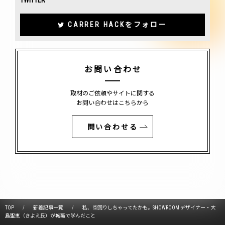
CARRER HACKをフォロー
お問い合わせ
取材のご依頼やサイトに関する
お問い合わせはこちらから
問い合わせる
TOP
新着記事一覧
私、空回りしちゃってたかも。SHOWROOM デザイナー・大
島聖恵（きよえ氏）が転職で学んだこと