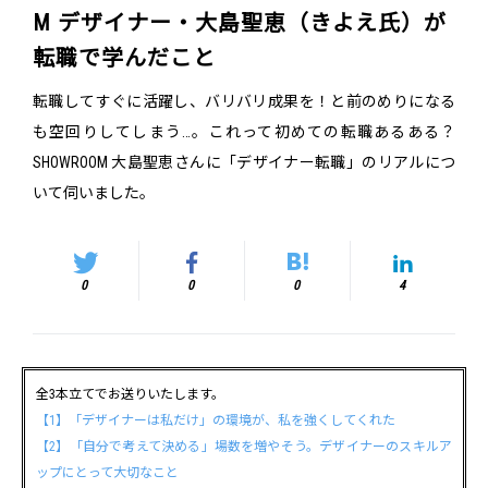
M デザイナー・大島聖恵（きよえ氏）が
転職で学んだこと
転職してすぐに活躍し、バリバリ成果を！と前のめりになる
も空回りしてしまう…。これって初めての転職あるある？
SHOWROOM 大島聖恵さんに「デザイナー転職」のリアルにつ
いて伺いました。
0
0
0
4
全3本立てでお送りいたします。
【1】「デザイナーは私だけ」の環境が、私を強くしてくれた
【2】「自分で考えて決める」場数を増やそう。デザイナーのスキルア
ップにとって大切なこと