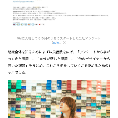
9月に入社してその月のうちにスタートした全社アンケート
（
note
より）
組織全体を知るためにまずは風呂敷を広げ、「アンケートから挙が
ってきた課題」、「自分が感じた課題」、「他のデザイナーから
聞いた課題」をまとめ、これから何をしていくかを決めるための1
ヶ月でした。