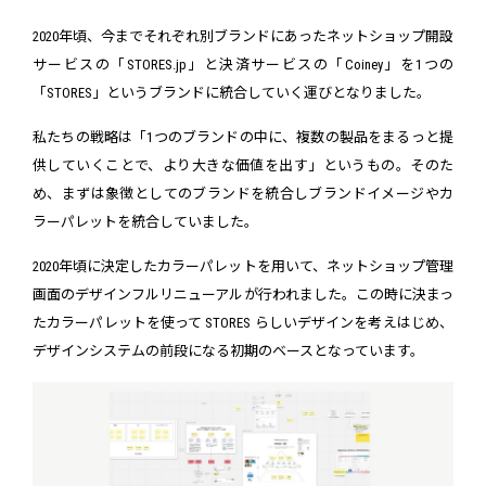
2020年頃、今までそれぞれ別ブランドにあったネットショップ開設
サービスの「STORES.jp」と決済サービスの「Coiney」を1つの
「STORES」というブランドに統合していく運びとなりました。
私たちの戦略は「1つのブランドの中に、複数の製品をまるっと提
供していくことで、より大きな価値を出す」というもの。そのた
め、まずは象徴としてのブランドを統合しブランドイメージやカ
ラーパレットを統合していました。
2020年頃に決定したカラーパレットを用いて、ネットショップ管理
画面のデザインフルリニューアルが行われました。この時に決まっ
たカラーパレットを使って STORES らしいデザインを考えはじめ、
デザインシステムの前段になる初期のベースとなっています。