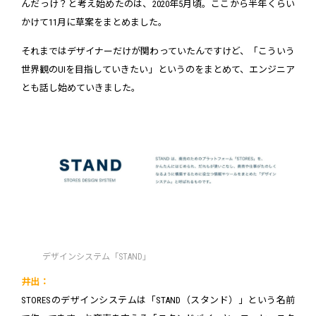
んだっけ？と考え始めたのは、2020年5月頃。ここから半年くらい
かけて11月に草案をまとめました。
それまではデザイナーだけが関わっていたんですけど、「こういう
世界観のUIを目指していきたい」というのをまとめて、エンジニア
とも話し始めていきました。
デザインシステム「STAND」
井出：
STORESのデザインシステムは「STAND（スタンド）」という名前