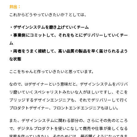
井出：
これからどうやっていきたいか？としては、
・デザインシステムを磨き上げていくチーム
・事業側にコミットして、それをもとにデリバリーしていくチー
ム
・両者をうまく接続して、高い品質の製品を早く届けられるよう
な状態
ここをちゃんと作っていきたいと思っています。
なので、UIデザイナーという意味だと、デザインシステムをバリバ
リ磨いていくスペシャリストみたいな人がほしいですし、そこを
ブリッジするデザインエンジニアも、それでデリバリーして行く
プロダクトデザイナー、フロントエンドエンジニアもほしい。
また、デザインシステムに関わる部分の、さらにその先のところ
で、デジタルプロダクトを使いこなして商売や仕事が楽しくなる
状態を作っていきたい。そのためには、最近聞くようになってきま