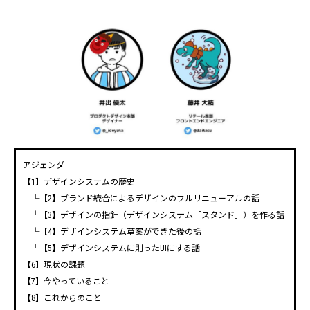
アジェンダ
【1】デザインシステムの歴史
└【2】ブランド統合によるデザインのフルリニューアルの話
└【3】デザインの指針（デザインシステム「スタンド」）を作る話
└【4】デザインシステム草案ができた後の話
└【5】デザインシステムに則ったUIにする話
【6】現状の課題
【7】今やっていること
【8】これからのこと