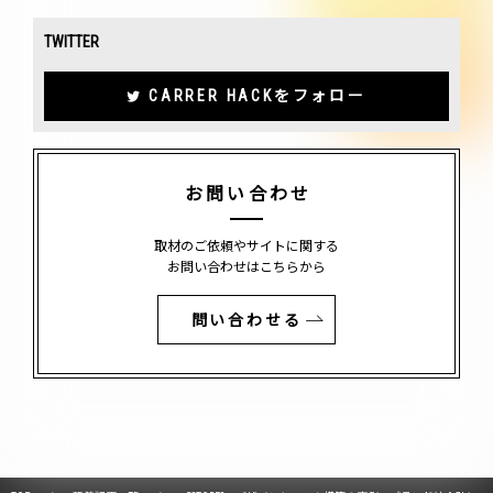
TWITTER
CARRER HACKをフォロー
お問い合わせ
取材のご依頼やサイトに関する
お問い合わせはこちらから
問い合わせる