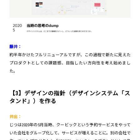
藤井：
約半年かけたフルリニューアルですが、この過程で新たに見えた
プロダクトとしての課題感、目指したい方向性を考え始めまし
た。
【3】デザインの指針（デザインシステム「ス
タンド」）を作る
井出：
じつは2020年の5月当時、クービックという予約サービスをやって
いた会社をグループ化して、サービスが増えることに。別の会社で