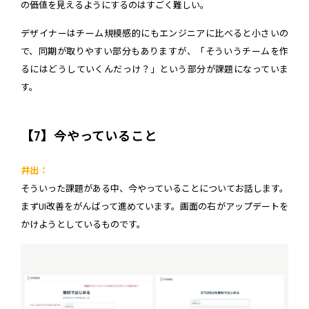
の価値を見えるようにするのはすごく難しい。
デザイナーはチーム規模感的にもエンジニアに比べると小さいの
で、同期が取りやすい部分もありますが、「そういうチームを作
るにはどうしていくんだっけ？」という部分が課題になっていま
す。
【7】今やっていること
井出：
そういった課題がある中、今やっていることについてお話します。
まずUI改善をがんばって進めています。画面の右がアップデートを
かけようとしているものです。