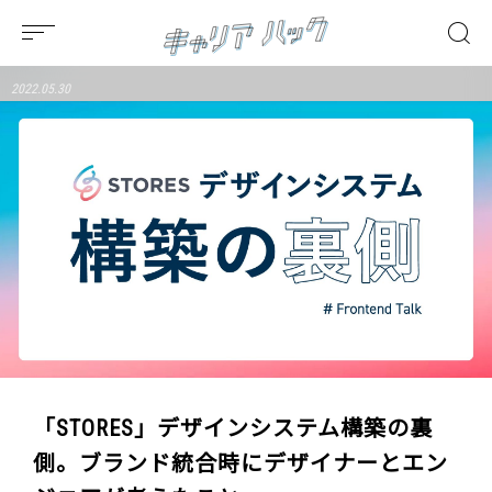
2022.05.30
「STORES」デザインシステム構築の裏
側。ブランド統合時にデザイナーとエン