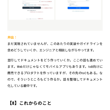
井出：
まだ実現されていませんが、このあたりの実装やガイドラインを
含めどうしていくか、エンジニアと相談しながらやってます。
並行してドキュメントをどう作っていくか。ここの話も進めてい
ます。Webだけじゃなくてモバイルアプリもあります。toB向けに
商売できるプロダクトを作っていますが、その先のtoCもある。な
ので、そういうところもどう作るか。話を整理してドキュメント
化している最中です。
【8】これからのこと