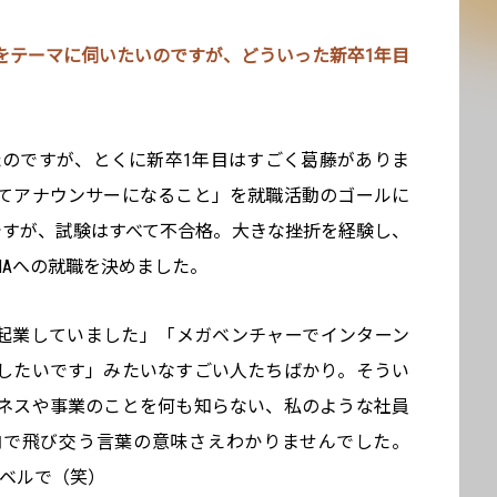
をテーマに伺いたいのですが、どういった新卒1年目
社したのですが、とくに新卒1年目はすごく葛藤がありま
てアナウンサーになること」を就職活動のゴールに
ですが、試験はすべて不合格。大きな挫折を経験し、
NAへの就職を決めました。
「起業していました」「メガベンチャーでインターン
したいです」みたいなすごい人たちばかり。そうい
ネスや事業のことを何も知らない、私のような社員
内で飛び交う言葉の意味さえわかりませんでした。
レベルで（笑）