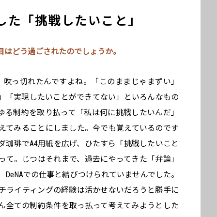
した「挑戦したいこと」
年目はどう過ごされたのでしょうか。
、吹っ切れたんですよね。「このままじゃまずい」
」「実現したいことができてない」といろんなもの
ゆる制約を取り払って「私は何に挑戦したいんだ」
えてみることにしました。今でも覚えているのです
ダ珈琲でA4用紙を広げ、ひたすら「挑戦したいこと
って。じつはそれまで、過去にやってきた「弁論」
DeNAでの仕事と結びつけられていませんでした。
チライティングの経験は活かせないだろうと勝手に
ん全ての制約条件を取っ払って考えてみようとした