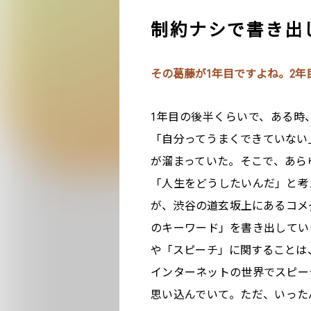
制約ナシで書き出
その葛藤が1年目ですよね。2
1年目の後半くらいで、ある時
「自分ってうまくできていない
が溜まっていた。そこで、あら
「人生をどうしたいんだ」と考
が、渋谷の道玄坂上にあるコメ
のキーワード」を書き出してい
や「スピーチ」に関することは、
インターネットの世界でスピー
思い込んでいて。ただ、いった