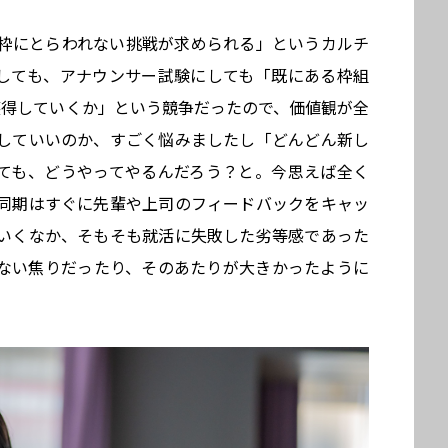
枠にとらわれない挑戦が求められる」というカルチ
しても、アナウンサー試験にしても「既にある枠組
獲得していくか」という競争だったので、価値観が全
していいのか、すごく悩みましたし「どんどん新し
ても、どうやってやるんだろう？と。今思えば全く
同期はすぐに先輩や上司のフィードバックをキャッ
いくなか、そもそも就活に失敗した劣等感であった
ない焦りだったり、そのあたりが大きかったように