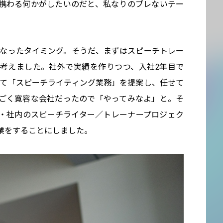
携わる何かがしたいのだと、私なりのブレないテー
。
となったタイミング。そうだ、まずはスピーチトレー
考えました。社外で実績を作りつつ、入社2年目で
して「スピーチライティング業務」を提案し、任せて
ごく寛容な会社だったので「やってみなよ」と。そ
・社内のスピーチライター／トレーナープロジェク
起業をすることにしました。