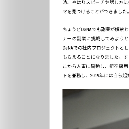
時、やはりスピーチや話し方に
マを見つけることができました
ちょうどDeNAでも副業が解禁
ナーの副業に挑戦してみようと
DeNAでの社内プロジェクトと
もらえることになりました。す
こから人事に異動し、新卒採用
トを兼務し、2019年には自ら