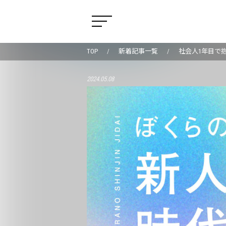
TOP
新着記事一覧
社会人1年目で
2024.05.08