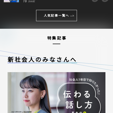
16
SHARE
人気記事一覧へ
特集記事
新社会人のみなさんへ