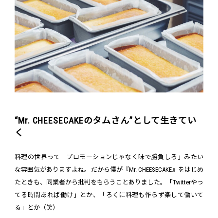
“Mr. CHEESECAKEのタムさん”として生きてい
く
料理の世界って「プロモーションじゃなく味で勝負しろ」みたい
な雰囲気がありますよね。だから僕が『Mr. CHEESECAKE』をはじめ
たときも、同業者から批判をもらうことありました。「Twitterやっ
てる時間あれば働け」とか、「ろくに料理も作らず楽して働いて
る」とか（笑）