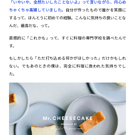
「いやいや、全然たいしたことないよ」って言いながら、内心め
ちゃくちゃ高揚していました。
自分が作ったもので誰かを笑顔に
するって、ほんとうに初めての経験。こんなに気持ちの良いことな
んだ、最高だな、って。
直感的に「これかも」って、すぐに料理の専門学校を調べたんで
す。
もしかしたら「ただ打ち込める何かがほしかった」だけかもしれ
ない。でもあのときの僕は、完全に料理に救われた気持ちでし
た。