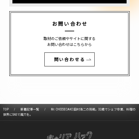
お問い合わせ
取材のご依頼やサイトに関する
お問い合わせはこちらから
問い合わせる
TOP
新着記事一覧
Mr. CHEESECAKE 田村浩二の挑戦。32歳でシェフ卒業、料理の
世界にSNSで風穴を。