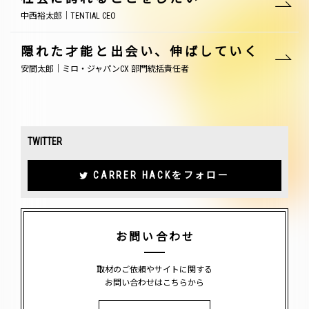
中西裕太郎｜TENTIAL CEO
隠れた才能と出会い、伸ばしていく
安間太郎｜ミロ・ジャパンCX 部門統括責任者
TWITTER
CARRER HACKをフォロー
お問い合わせ
取材のご依頼やサイトに関する
お問い合わせはこちらから