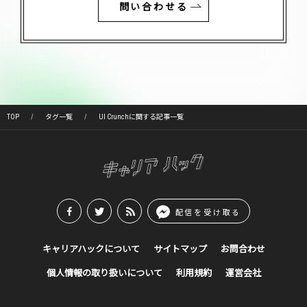
問い合わせる
TOP
タグ一覧
UI Crunchに関する記事一覧
配信を受け取る
キャリアハックについて
サイトマップ
お問合わせ
個人情報の取り扱いについて
利用規約
運営会社