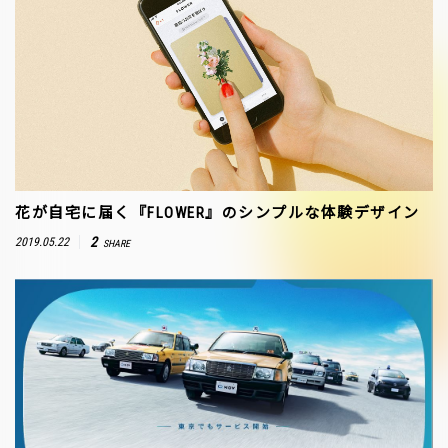
花が自宅に届く『FLOWER』のシンプルな体験デザイン
2
2019.05.22
SHARE