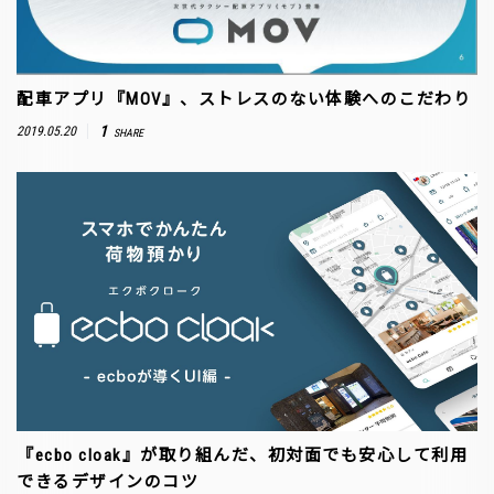
配車アプリ『MOV』、ストレスのない体験へのこだわり
1
2019.05.20
SHARE
『ecbo cloak』が取り組んだ、初対面でも安心して利用
できるデザインのコツ