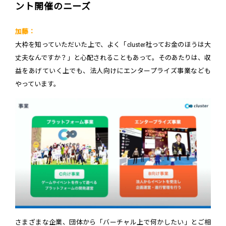
ント開催のニーズ
加藤：
大枠を知っていただいた上で、よく「cluster社ってお金のほうは大
丈夫なんですか？」と心配されることもあって。そのあたりは、収
益をあげていく上でも、法人向けにエンタープライズ事業なども
やっています。
さまざまな企業、団体から「バーチャル上で何かしたい」とご相