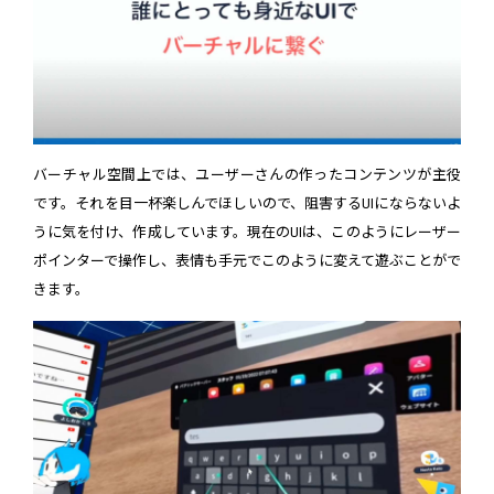
バーチャル空間上では、ユーザーさんの作ったコンテンツが主役
です。それを目一杯楽しんでほしいので、阻害するUIにならないよ
うに気を付け、作成しています。現在のUIは、このようにレーザー
ポインターで操作し、表情も手元でこのように変えて遊ぶことがで
きます。