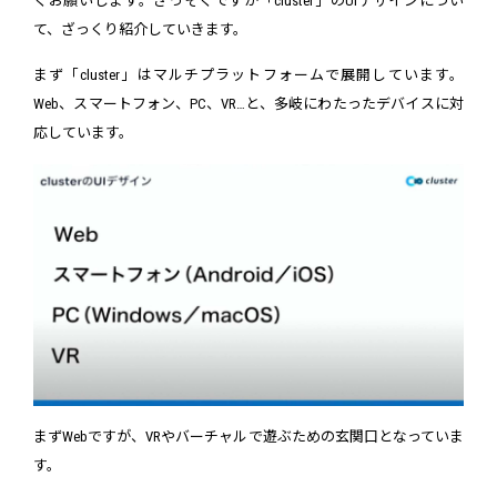
くお願いします。さっそくですが「cluster」のUIデザインについ
て、ざっくり紹介していきます。
まず「cluster」はマルチプラットフォームで展開しています。
Web、スマートフォン、PC、VR…と、多岐にわたったデバイスに対
応しています。
まずWebですが、VRやバーチャルで遊ぶための玄関口となっていま
す。