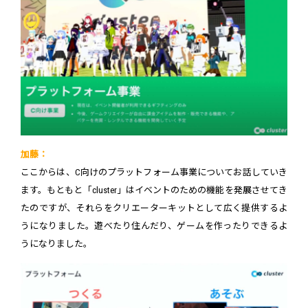
加藤：
ここからは、C向けのプラットフォーム事業についてお話していき
ます。もともと「cluster」はイベントのための機能を発展させてき
たのですが、それらをクリエーターキットとして広く提供するよ
うになりました。遊べたり住んだり、ゲームを作ったりできるよ
うになりました。