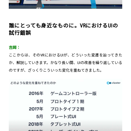
誰にとっても身近なものに。VRにおけるUIの
試行錯誤
吉岡：
ここからは、そのVRにおけるUIが、どういった変遷を辿ってきた
か、解説していきます。かなり長い間、UIの改善を繰り返している
のですが、ざっくりこういった変化を重ねてきました。