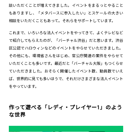
談いただくことが増えてきました。イベントをまるっとやること
もありますし、「メタバースに参入したい」とスケールの大きい
相談をいただくこともあって。それらをサポートしています。
これまで、いろいろな法人イベントをやってきて、よくテレビなど
で紹介してもらえたのが、「バーチャル渋谷」だと思います。渋谷
区公認でハロウィンなどのイベントをやらせていただきました。
その他にも、環境省さんをはじめ、官公庁関連の案件をやらせて
いただくことも多いです。最近だと「バーチャル大阪」もつくらせ
ていただきました。おそらく開催したイベント数、動員数でいえ
ば、世界的に見ても多いほうで、それだけさまざまな法人イベント
をやっています。
作って遊べる「レディ・プレイヤー1」のよう
な世界