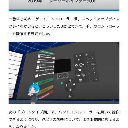
一番はじめの「ゲームコントローラー版」はヘッドアップディス
プレイをかぶると、こういったUIが出てきて、手元のコントローラ
ーで操作する形式でした。
次の「プロトタイプ期」は、ハンドコントローラーを用いて操作
できるようになり、VRとUIの未来について、より本格的に考えるよ
うになりました。