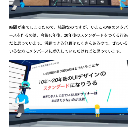
時間が来てしまったので、結論なのですが、いまこのVRのメタバ
ースを作るのは、今後10年後、20年後のスタンダードをつくる行為
だと思っています。活躍できる分野はたくさんあるので、ぜひいろ
いろな方にメタバースに参入していただければと思っています。