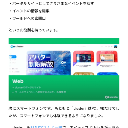
・ポータルサイトとしてさまざまなイベントを探す
・イベントの情報を編集
・ワールドへの玄関口
といった役割を持っています。
次にスマートフォンです。もともと「cluster」はPC、VRだけでし
たが、スマートフォンでも体験できるようになりました。
「cluster」も
REALITYさんと一緒
で、ネイティブとUnityをがっちゃ