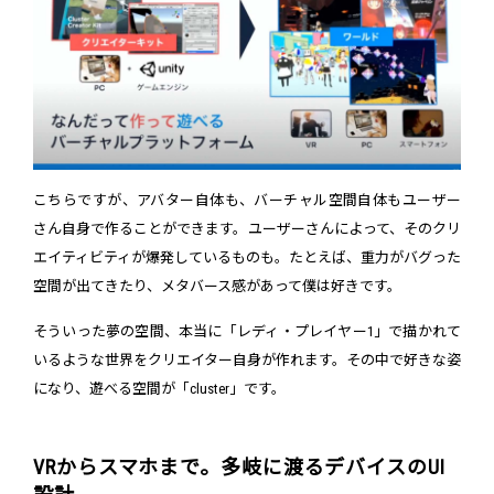
こちらですが、アバター自体も、バーチャル空間自体もユーザー
さん自身で作ることができます。ユーザーさんによって、そのクリ
エイティビティが爆発しているものも。たとえば、重力がバグった
空間が出てきたり、メタバース感があって僕は好きです。
そういった夢の空間、本当に「レディ・プレイヤー1」で描かれて
いるような世界をクリエイター自身が作れます。その中で好きな姿
になり、遊べる空間が「cluster」です。
VRからスマホまで。多岐に渡るデバイスのUI