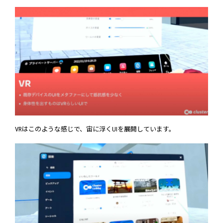
VRはこのような感じで、宙に浮くUIを展開しています。