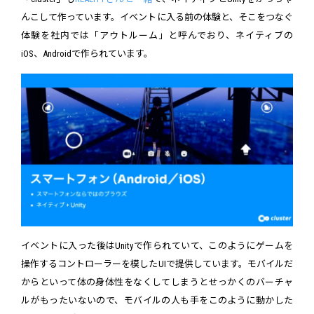
んこして作っています。イベントに入る前の体験と、そこをつなぐ
体験を社内では「アウトルーム」と呼んでおり、ネイティブの
iOS、Androidで作られています。
イベントに入った後はUnityで作られていて、このようにゲームを
操作するコントローラーを模したUIで提供しています。モバイルだ
からといって体の身体性をなくしてしまうとせっかくのバーチャ
ルがもったいないので、モバイルの人も手をこのように動かした