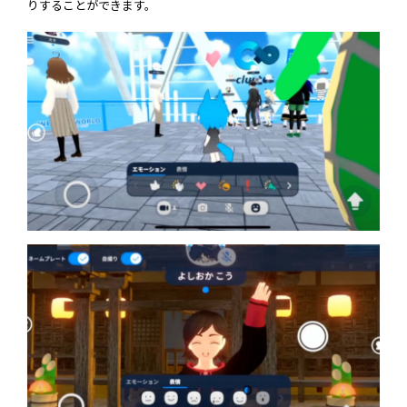
りすることができます。