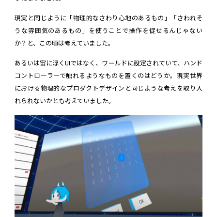
現実と同じように「物理的なさわり心地のあるもの」「さわれそ
うな雰囲気のあるもの」を使うことで操作を促せるんじゃない
か？と、この頃は考えていました。
あるいは宙に浮くUIではなく、ワールドに設定されていて、ハンド
コントローラーで触れるようなものを置くのはどうか。現実世界
における物理的なプロダクトデザインと同じような考えを取り入
れられないかとも考えていました。