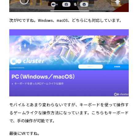
次がPCですね。Windows、macOS、どちらにも対応しています。
モバイルとあまり変わらないですが、キーボードを使って操作す
るゲームライクな操作方法になっています。こちらもキーボード
で、手の操作が可能です。
最後にVRですね。