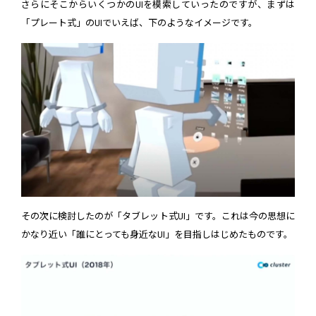
さらにそこからいくつかのUIを模索していったのですが、まずは
「プレート式」のUIでいえば、下のようなイメージです。
その次に検討したのが「タブレット式UI」です。これは今の思想に
かなり近い「誰にとっても身近なUI」を目指しはじめたものです。