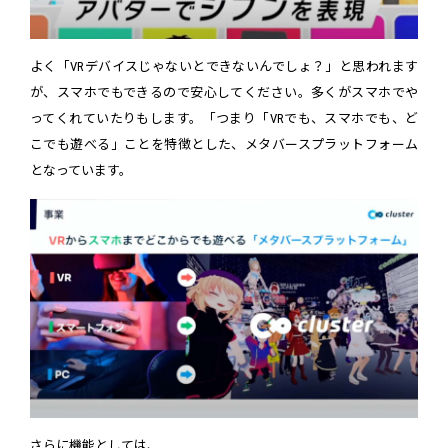
よく「VRデバイスじゃないとできないんでしょ？」と思われます
が、スマホでもできるので安心してください。多くがスマホでや
ってくれていたりもします。「つまり「VRでも、スマホでも、ど
こでも遊べる」ことを特徴とした、メタバースプラットフォーム
となっています。
さらに機能としては、