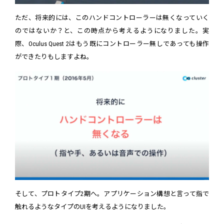
ただ、将来的には、このハンドコントローラーは無くなっていく
のではないか？と、この時点から考えるようになりました。実
際、Oculus Quest 2はもう既にコントローラー無しであっても操作
ができたりもしますよね。
そして、プロトタイプ2期へ。アプリケーション構想と言って指で
触れるようなタイプのUIを考えるようになりました。