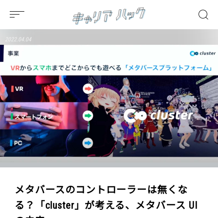
2022.04.04
メタバースのコントローラーは無くな
る？「cluster」が考える、メタバース UI