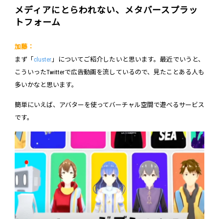
メディアにとらわれない、メタバースプラッ
トフォーム
加藤：
まず「
cluster
」についてご紹介したいと思います。最近でいうと、
こういったTwitterで広告動画を流しているので、見たことある人も
多いかなと思います。
簡単にいえば、アバターを使ってバーチャル空間で遊べるサービス
です。