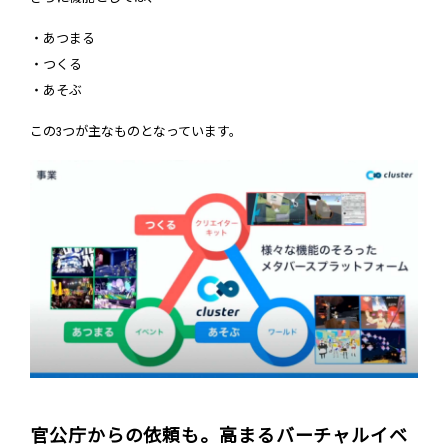
・あつまる
・つくる
・あそぶ
この3つが主なものとなっています。
官公庁からの依頼も。高まるバーチャルイベ