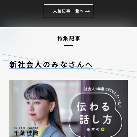
人気記事一覧へ
特集記事
新社会人のみなさんへ