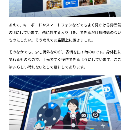
あえて、キーボードやスマートフォンなどでもよく見かける雰囲気
のUIにしています。VRに対する入り口を、できるだけ抵抗感のない
ものにしたい。そう考えて3D空間上に置きました。
そのなかでも、少し特殊なのが、表情を出す時のUIです。身体性に
関わるものなので、手元ですぐ操作できるようにしています。ここ
はVRらしい特別なUIとして設計してあります。