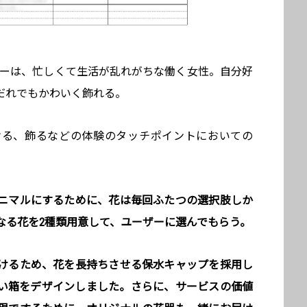
ーザーは、忙しくて生活が乱れがちな働く女性。自分好
だれでもかわいく飾れる。
ける、飾るなどの体験のタッチポイントにおいての
ニマルにするために、花は毎回ふたつの選択肢しか
なる花を2種類用意して、ユーザーに選んでもらう。
けるため、花を長持ちさせる保水キャップを採用し
い箱をデザインしました。さらに、サービスの価値