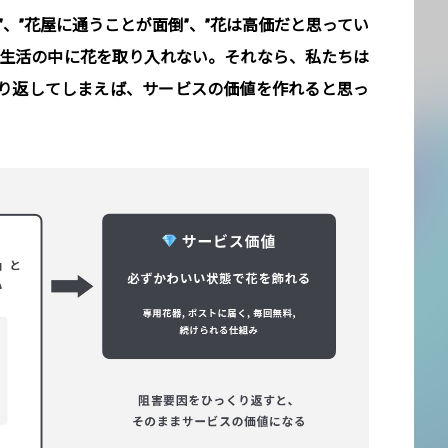
”、”花屋に通うことが面倒”、”花は高価だと思ってい
、生活の中に花を取り入れない。それなら、私たちは
り返してしまえば、サービスの価値を作れると思っ