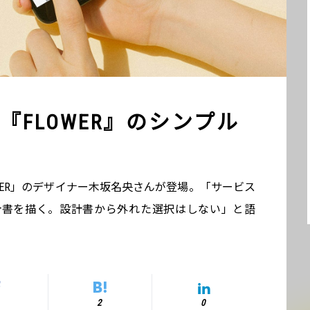
FLOWER』のシンプル
WER」のデザイナー木坂名央さんが登場。「サービス
計書を描く。設計書から外れた選択はしない」と語
2
0