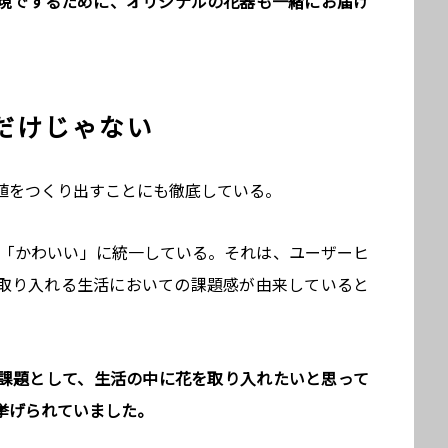
現でするために、オリジナルの花器も一緒にお届け
だけじゃない
値をつくり出すことにも徹底している。
値を「かわいい」に統一している。それは、ユーザーヒ
取り入れる生活においての課題感が由来していると
課題として、生活の中に花を取り入れたいと思って
挙げられていました。