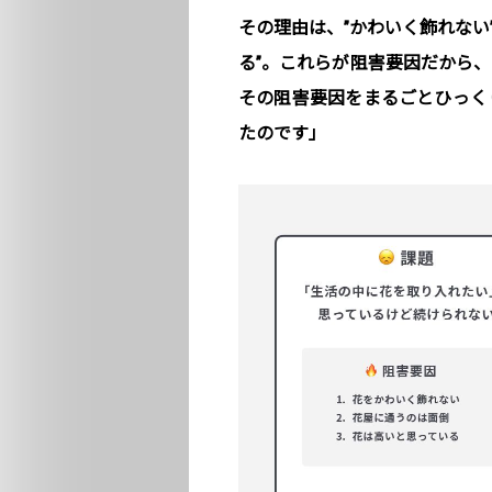
その理由は、”かわいく飾れない
る”。これらが阻害要因だから
その阻害要因をまるごとひっく
たのです」