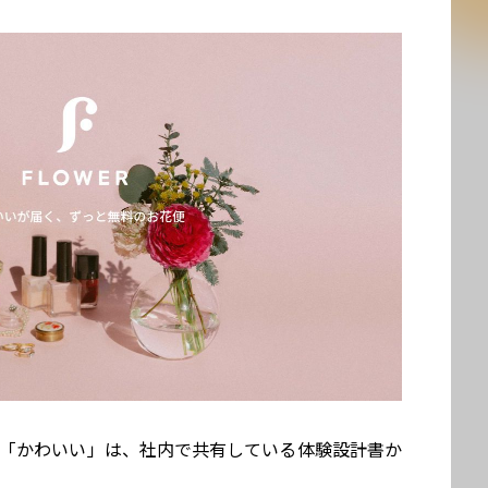
ある「かわいい」は、社内で共有している体験設計書か