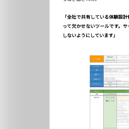
「全社で共有している体験設計書
って欠かせないツールです。サ
しないようにしています」