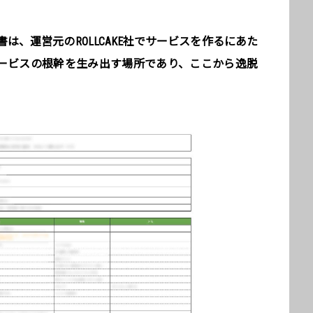
は、運営元のROLLCAKE社でサービスを作るにあた
ービスの根幹を生み出す場所であり、ここから逸脱