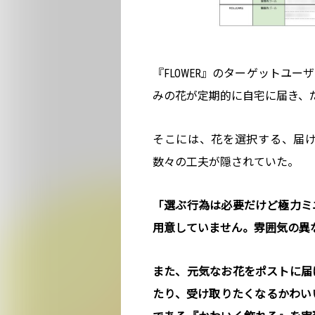
『FLOWER』のターゲットユ
みの花が定期的に自宅に届き、
そこには、花を選択する、届
数々の工夫が隠されていた。
「選ぶ行為は必要だけど極力ミ
用意していません。雰囲気の異
また、元気なお花をポストに届
たり、受け取りたくなるかわい