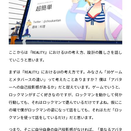
ここからは『REALITY』におけるUIの考え方、設計の難しさを話し
ていこうと思います。
まずは『REALITY』におけるUIの考え方です。みなさん「3Dゲーム
とメタバースの違い」って考えたことありますか？ 僕は「アバタ
ーへの自己投影感があるか」だと捉えています。ゲームでいうと、
ロックマンがすごく好きなのですが、ロックマンを動かして何か
行動しても、それはロックマンで遊んでいるだけですよね。仮にこ
の場で僕がロックマンの姿になって話をしても、それはただ「ロッ
クマンを使って話をしているだけ」だと思います。
つまり、そこに自分自身の自己投影感がなければ、「単なるアバタ