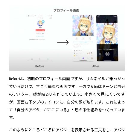
Beforeは、初期のプロフィール画面ですが、サムネイルが乗っかっ
ているだけで、すごく簡素な画面です。一方でAfterはドーンと自分
のアバター、顔が映るUIを作っています。小さくて見にくいです
が、画面右下タブのアイコンに、自分の顔が映ります。これによっ
て「自分のアバターがここにいる」と思える仕組みをつくっていま
す。
このようにところどころにアバターを表示させる工夫をし、アバタ