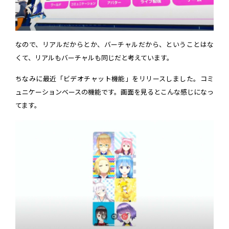
なので、リアルだからとか、バーチャルだから、ということはな
くて、リアルもバーチャルも同じだと考えています。
ちなみに最近「ビデオチャット機能」をリリースしました。コミ
ュニケーションベースの機能です。画面を見るとこんな感じになっ
てます。