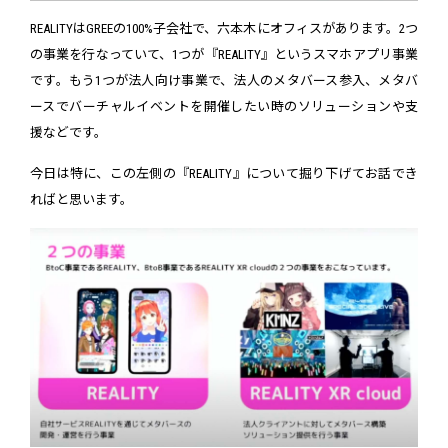
REALITYはGREEの100%子会社で、六本木にオフィスがあります。2つ
の事業を行なっていて、1つが『REALITY』というスマホアプリ事業
です。もう1つが法人向け事業で、法人のメタバース参入、メタバ
ースでバーチャルイベントを開催したい時のソリューションや支
援などです。
今日は特に、この左側の『REALITY』について掘り下げてお話でき
ればと思います。