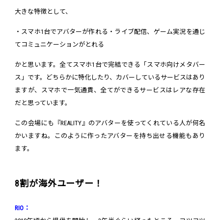
大きな特徴として、
・スマホ1台でアバターが作れる・ライブ配信、ゲーム実況を通じ
てコミュニケーションがとれる
かと思います。全てスマホ1台で完結できる「スマホ向けメタバー
ス」です。どちらかに特化したり、カバーしているサービスはあり
ますが、スマホで一気通貫、全てができるサービスはレアな存在
だと思っています。
この会場にも『REALITY』のアバターを使ってくれている人が何名
かいますね。このように作ったアバターを持ち出せる機能もあり
ます。
8割が海外ユーザー！
RIO：