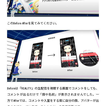
このBefore Afterを見てみてください。
Beforeは『REALITY』の生配信を視聴する画面でコメントをしても、
コメントが出るだけで「顔や名前」が表示されませんでした。一
方でAfterでは、コメントや入室をする度に自分の顔、アバターが出