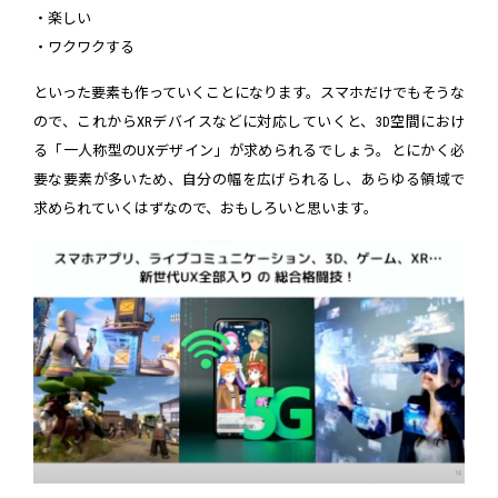
・楽しい
・ワクワクする
といった要素も作っていくことになります。スマホだけでもそうな
ので、これからXRデバイスなどに対応していくと、3D空間におけ
る「一人称型のUXデザイン」が求められるでしょう。とにかく必
要な要素が多いため、自分の幅を広げられるし、あらゆる領域で
求められていくはずなので、おもしろいと思います。