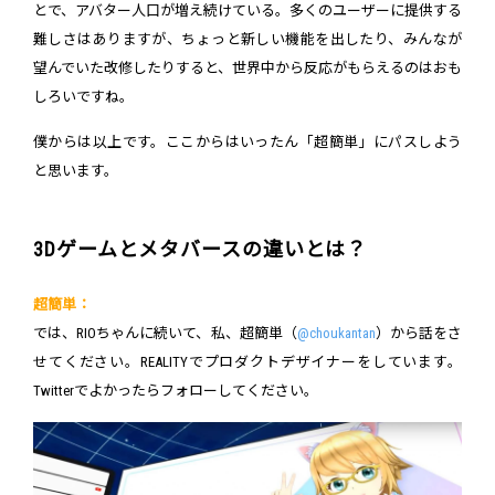
とで、アバター人口が増え続けている。多くのユーザーに提供する
難しさはありますが、ちょっと新しい機能を出したり、みんなが
望んでいた改修したりすると、世界中から反応がもらえるのはおも
しろいですね。
僕からは以上です。ここからはいったん「超簡単」にパスしよう
と思います。
3Dゲームとメタバースの違いとは？
超簡単：
では、RIOちゃんに続いて、私、超簡単（
@choukantan
）から話をさ
せてください。REALITYでプロダクトデザイナーをしています。
Twitterでよかったらフォローしてください。