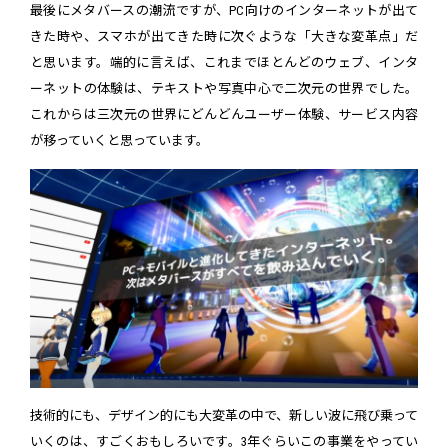
最後にメタバースの潮流ですが、PC向けのインターネットが出て
きた時や、スマホが出てきた時に次ぐような「大きな変革点」だ
と思います。端的に言えば、これまでほとんどのウェブ、インタ
ーネットの体験は、テキストや写真中心で二次元の世界でした。
これからは三次元の世界にどんどんユーザー体験、サービス内容
が移っていくと思っています。
技術的にも、デザイン的にも大変革の中で、新しい波に飛び乗って
いくのは、すごくおもしろいです。3年ぐらいこの事業をやってい