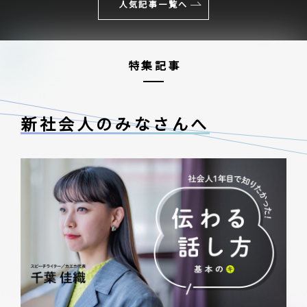
人気記事一覧へ
特集記事
新社会人のみなさんへ