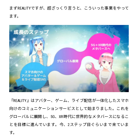
まずREALITYですが、超ざっくり言うと、こういった事業をやって
ます。
『REALITY』はアバター、ゲーム、ライブ配信が一体化したスマホ
向けのコミュニケーションサービスとして始まりました。これを
グローバルに展開し、5G、XR時代に世界的なメタバースになるこ
とを目標に進んでいます。今、2ステップ目ぐらいまで来ていま
す。