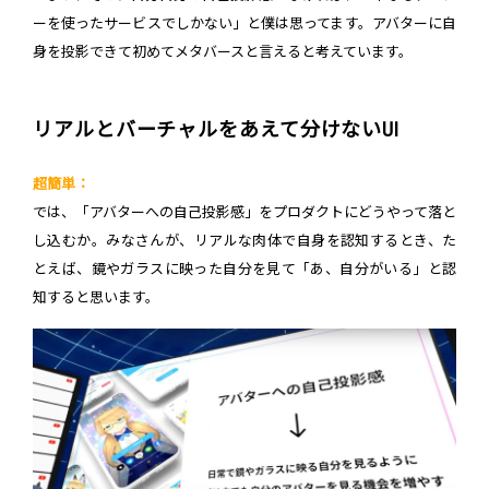
ーを使ったサービスでしかない」と僕は思ってます。アバターに自
身を投影できて初めてメタバースと言えると考えています。
リアルとバーチャルをあえて分けないUI
超簡単：
では、「アバターへの自己投影感」をプロダクトにどうやって落と
し込むか。みなさんが、リアルな肉体で自身を認知するとき、た
とえば、鏡やガラスに映った自分を見て「あ、自分がいる」と認
知すると思います。