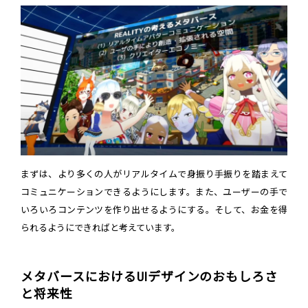
まずは、より多くの人がリアルタイムで身振り手振りを踏まえて
コミュニケーションできるようにします。また、ユーザーの手で
いろいろコンテンツを作り出せるようにする。そして、お金を得
られるようにできればと考えています。
メタバースにおけるUIデザインのおもしろさ
と将来性