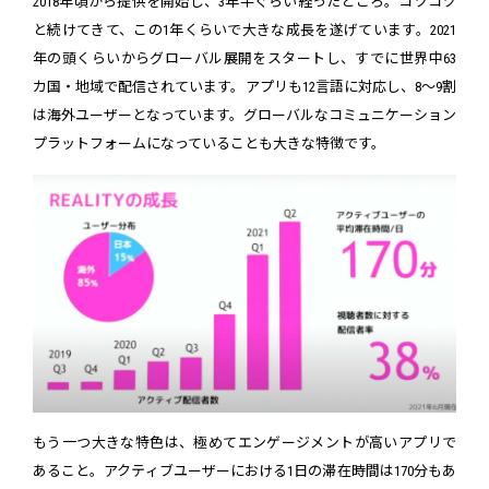
2018年頃から提供を開始し、3年半ぐらい経ったところ。コツコツ
と続けてきて、この1年くらいで大きな成長を遂げています。2021
年の頭くらいからグローバル展開をスタートし、すでに世界中63
カ国・地域で配信されています。アプリも12言語に対応し、8～9割
は海外ユーザーとなっています。グローバルなコミュニケーション
プラットフォームになっていることも大きな特徴です。
もう一つ大きな特色は、極めてエンゲージメントが高いアプリで
あること。アクティブユーザーにおける1日の滞在時間は170分もあ