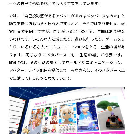
ーへの自己投影感を感じてもらう工夫をしています。
では、「自己投影感があるアバターがあればメタバースなのか」と
疑問を持つ方もいると思うんですけれど、そうではありません。現
実世界でも同じですが、自分がいるだけの世界、空間はあり得な
いわけです。いろんな人と話したり、遊びに行ったり、ゲームをし
たり、いろいろな人とコミュニケーションをとる、生活の場があ
ります。同じようにメタバースにも「生活の場」が必要です。
REALITYは、その生活の場としてワールドやコミュニケーション、
アバター、ライブ配信を提供して、みなさんに、そのメタバース上
で生活してもらおうと考えています。