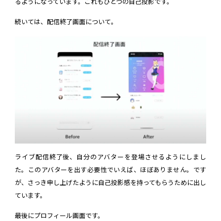
るようになっています。これもひとつの自己投影です。
続いては、配信終了画面について。
ライブ配信終了後、自分のアバターを登場させるようにしまし
た。このアバターを出す必要性でいえば、ほぼありません。です
が、さっき申し上げたように自己投影感を持ってもらうために出し
ています。
最後にプロフィール画面です。