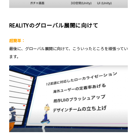
REALITYのグローバル展開に向けて
超簡単：
最後に、グローバル展開に向けて、こういったところを頑張ってい
ます。