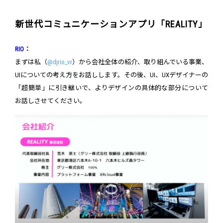
新世代コミュニケーションアプリ「REALITY」
RIO：
まずは私（
@djrio_vr
）から会社全体の紹介、取り組んでいる事業、
UIについての考え方をお話しします。その後、UI、UXデザイナーの
「超簡単」に引き継いで、よりデザインの具体的な部分について
お話しさせてください。