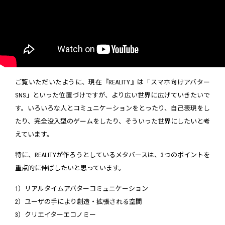
ご覧いただいたように、現在『REALITY』は「スマホ向けアバター
SNS」といった位置づけですが、より広い世界に広げていきたいで
す。いろいろな人とコミュニケーションをとったり、自己表現をし
たり、完全没入型のゲームをしたり、そういった世界にしたいと考
えています。
特に、REALITYが作ろうとしているメタバースは、3つのポイントを
重点的に伸ばしたいと思っています。
1）リアルタイムアバターコミュニケーション
2）ユーザの手により創造・拡張される空間
3）クリエイターエコノミー