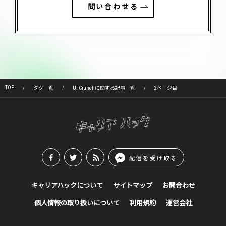
問い合わせる
TOP
タグ一覧
UI Crunchに関する記事一覧
2ページ目
配信を受け取る
キャリアハックについて
サイトマップ
お問合わせ
個人情報の取り扱いについて
利用規約
運営会社