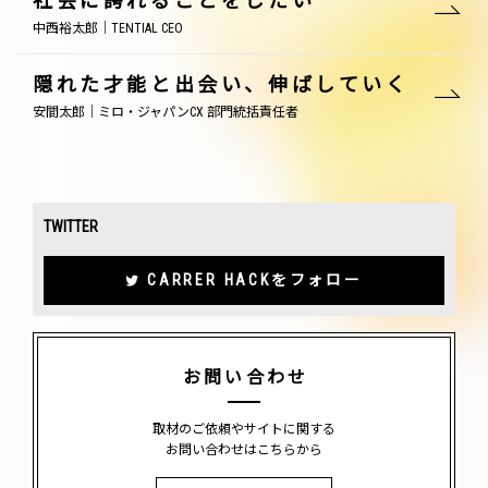
社会に誇れることをしたい
中西裕太郎｜TENTIAL CEO
隠れた才能と出会い、伸ばしていく
安間太郎｜ミロ・ジャパンCX 部門統括責任者
TWITTER
CARRER HACKをフォロー
お問い合わせ
取材のご依頼やサイトに関する
お問い合わせはこちらから