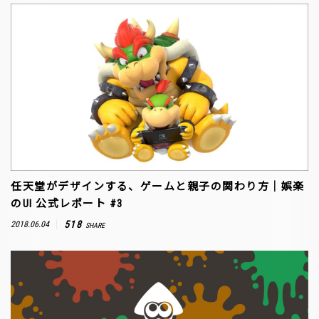
任天堂がデザインする、ゲームと親子の関わり方｜娯楽
のUI 公式レポート #3
518
2018.06.04
SHARE