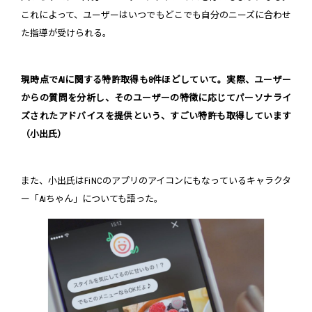
これによって、ユーザーはいつでもどこでも自分のニーズに合わせ
た指導が受けられる。
現時点でAIに関する特許取得も8件ほどしていて。実際、ユーザー
からの質問を分析し、そのユーザーの特徴に応じてパーソナライ
ズされたアドバイスを提供という、すごい特許も取得しています
（小出氏）
また、小出氏はFiNCのアプリのアイコンにもなっているキャラクタ
ー「Aiちゃん」についても語った。