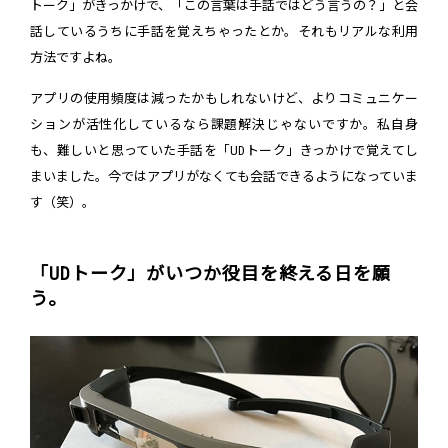
トーク」がきっかけで、「この言葉は手話ではどう言うの？」と会
話しているうちに手話を覚えちゃったとか。それもリアルな利用
方法ですよね。
アプリの使用頻度は減ったかもしれないけど、よりコミュニケー
ションが活性化しているなら課題解決じゃないですか。私自身
も、難しいと思っていた手話を「UDトーク」きっかけで覚えてし
まいました。今ではアプリがなくても会話できるようになっていま
す（笑）。
「UDトーク」がいつか役目を終える日を願
う。