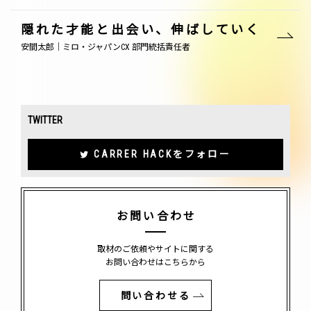
隠れた才能と出会い、伸ばしていく
安間太郎｜ミロ・ジャパンCX 部門統括責任者
TWITTER
CARRER HACKをフォロー
お問い合わせ
取材のご依頼やサイトに関する
お問い合わせはこちらから
問い合わせる