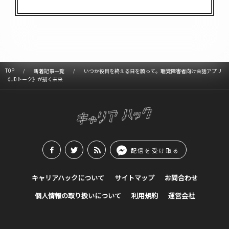
TOP
新着記事一覧
いつか役目を終える日を願って。聴覚障害者向け会話アプリ
《UDトーク》が描く未来
配信を受け取る
キャリアハックについて
サイトマップ
お問合わせ
個人情報の取り扱いについて
利用規約
運営会社