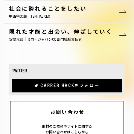
社会に誇れることをしたい
中西裕太郎｜TENTIAL CEO
隠れた才能と出会い、伸ばしていく
安間太郎｜ミロ・ジャパンCX 部門統括責任者
TWITTER
CARRER HACKをフォロー
お問い合わせ
取材のご依頼やサイトに関する
お問い合わせはこちらから