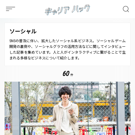
ソーシャル
SNSの普及に伴い、拡大したソーシャル系ビジネス。ソーシャルゲーム
開発の裏側や、ソーシャルグラフの活用方法などに関してインタビュー
した記事を集めています。人と人がインタラクティブに繋がることで生
まれる多様なビジネスについて紹介します。
60
件