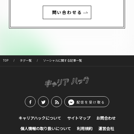
問い合わせる
TOP
タグ一覧
ソーシャルに関する記事一覧
配信を受け取る
キャリアハックについて
サイトマップ
お問合わせ
個人情報の取り扱いについて
利用規約
運営会社