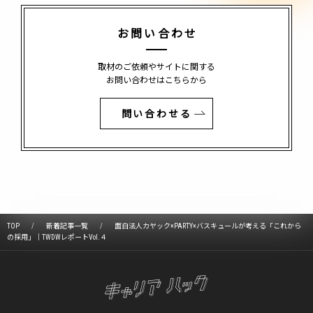
お問い合わせ
取材のご依頼やサイトに関する
お問い合わせはこちらから
問い合わせる
TOP
新着記事一覧
面白法人カヤック×PARTY×バスキュールが考える「これから
の採用」｜TWDWレポートVol.４