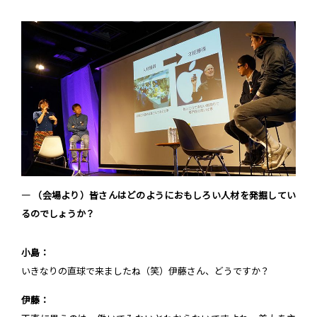
― （会場より）皆さんはどのようにおもしろい人材を発掘してい
るのでしょうか？
小島：
いきなりの直球で来ましたね（笑）伊藤さん、どうですか？
伊藤：