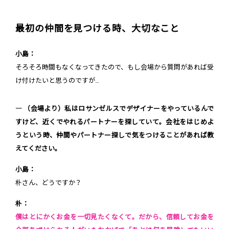
最初の仲間を見つける時、大切なこと
小島：
そろそろ時間もなくなってきたので、もし会場から質問があれば受
け付けたいと思うのですが…
― （会場より）私はロサンゼルスでデザイナーをやっているんで
すけど、近くでやれるパートナーを探していて。会社をはじめよ
うという時、仲間やパートナー探しで気をつけることがあれば教
えてください。
小島：
朴さん、どうですか？
朴：
僕はとにかくお金を一切見たくなくて。だから、信頼してお金を