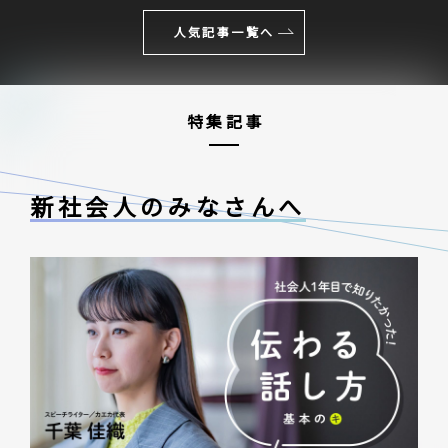
人気記事一覧へ
特集記事
新社会人のみなさんへ