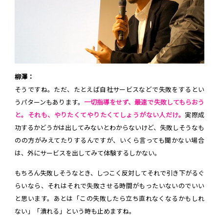
柳澤：
そうですね。ただ、たとえば自社サービスなどで失敗をするとい
うパターンもあります。
一切指導をせず、最速で失敗してもらおう
と。それも、やりたくてやりたくてしょうがない人だけ。
実際成
功するかどうかは出してみないとわからないけど、失敗しそうなも
のの方がみえてたりするんですが、いくら言っても聞かない場合
は、外にサービスを出してみて体験するしかない。
もちろん失敗しそうなとき、しつこく反対してそれで引き下がるぐ
らいなら、それはそれで失敗させる時間がもったいないのでいい
と思います。あとは「この失敗したら立ち直れなくなるかもしれ
ない」「潰れる」という時も止めますね。