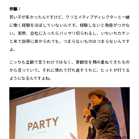
伊藤：
若い子が多かったんですけど、クリエイティブディレクターと一緒
に働く経験をほぼしていないんです。経験しないと免疫がつかな
い。実際、会社に入ったらバッサリ切られるし、いちいちカチン
と来て説得に掛かられても、つまらないものはつまらないんです
よ。
こっちも主観で言うわけではなく、客観性を積み重ねてきたもの
から言っていて。それに慣れて打ち返すうちに、ヒットが打てる
ようになるんですよね。