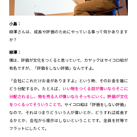
小島：
柳澤さんは、成長や評価のためにやっている事って何かあります
か？
柳澤：
僕は、評価が文化をつくると思っていて、カヤックはサイコロ給が
有名ですが、「評価をしない評価」なんですよ。
「会社にこれだけお金がありますよ」という時、そのお金を誰に
どう分配するか。たとえば、
いい物をつくる奴が偉いならそこに
分配されるし、物を売る人が偉いならそっちにいく。評価が文化
をつくるってそういうことで。
サイコロ給は「評価をしない評価」
なので、それはつまりどういう人が偉いとか、どうすれば成長す
るかとか、会社から提示はしないということです。全員を対等で
フラットにしたくて。