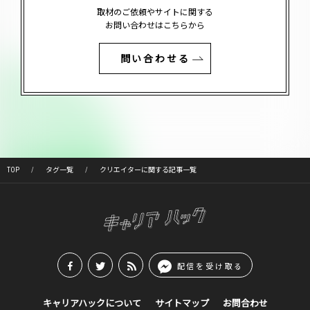
取材のご依頼やサイトに関する
お問い合わせはこちらから
問い合わせる
TOP
タグ一覧
クリエイターに関する記事一覧
配信を受け取る
キャリアハックについて
サイトマップ
お問合わせ