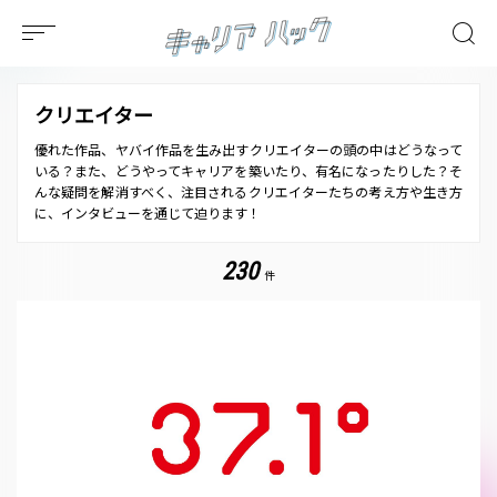
クリエイター
優れた作品、ヤバイ作品を生み出すクリエイターの頭の中はどうなって
いる？また、どうやってキャリアを築いたり、有名になったりした？そ
んな疑問を解消すべく、注目されるクリエイターたちの考え方や生き方
に、インタビューを通じて迫ります！
230
件