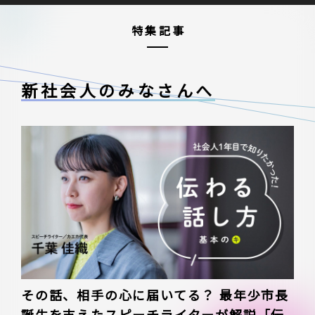
特集記事
新社会人のみなさんへ
その話、相手の心に届いてる？ 最年少市長