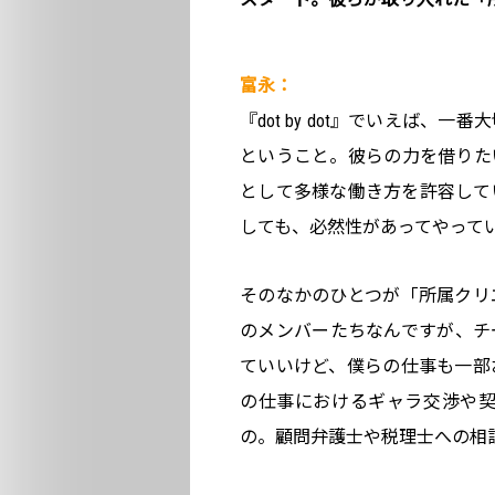
富永：
『dot by dot』でいえば
ということ。彼らの力を借りた
として多様な働き方を許容して
しても、必然性があってやって
そのなかのひとつが「所属クリ
のメンバーたちなんですが、チ
ていいけど、僕らの仕事も一部
の仕事におけるギャラ交渉や契
の。顧問弁護士や税理士への相