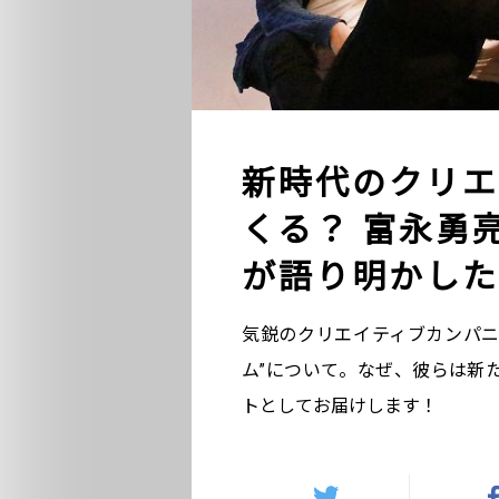
新時代のクリエ
くる？ 富永勇亮
が語り明かした
気鋭のクリエイティブカンパニ
ム”について。なぜ、彼らは新た
トとしてお届けします！