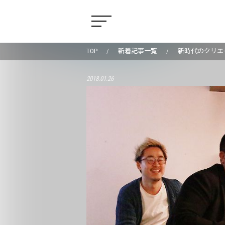
TOP
新着記事一覧
新時代のクリエイ
2018.01.26