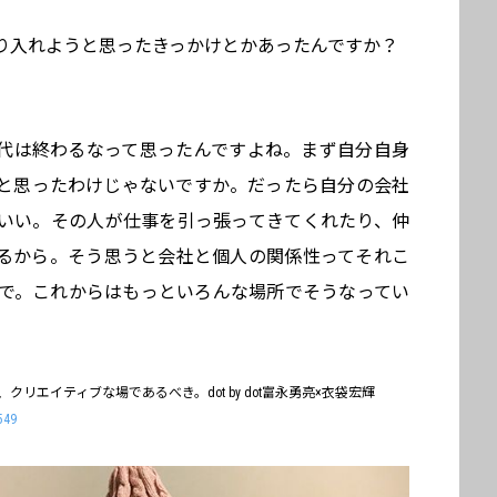
り入れようと思ったきっかけとかあったんですか？
代は終わるなって思ったんですよね。まず自分自身
と思ったわけじゃないですか。だったら自分の会社
いい。その人が仕事を引っ張ってきてくれたり、仲
るから。そう思うと会社と個人の関係性ってそれこ
対等な関係で。これからはもっといろんな場所でそうなってい
リエイティブな場であるべき。dot by dot富永勇亮×衣袋宏輝
549