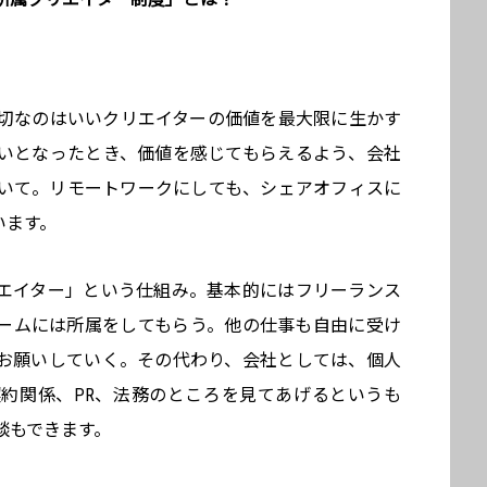
、一番大切なのはいいクリエイターの価値を最大限に生かす
いとなったとき、価値を感じてもらえるよう、会社
いて。リモートワークにしても、シェアオフィスに
います。
エイター」という仕組み。基本的にはフリーランス
ームには所属をしてもらう。他の仕事も自由に受け
お願いしていく。その代わり、会社としては、個人
約関係、PR、法務のところを見てあげるというも
談もできます。