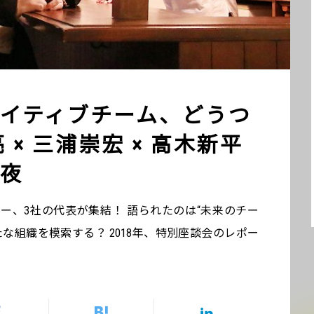
イティブチーム、どうつ
 × 三浦崇宏 × 高木新平
夜
ー、3社の代表が集結！ 語られたのは“未来のチー
な組織を模索する？ 2018年、特別座談会のレポー