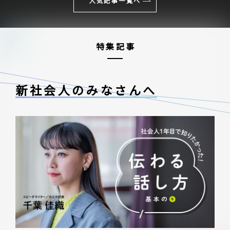
人気記事一覧へ
特集記事
新社会人のみなさんへ