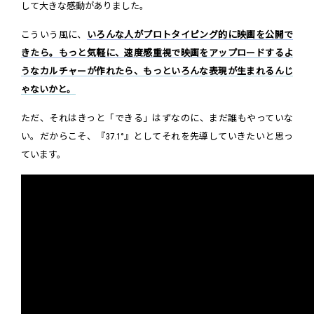
して大きな感動がありました。
こういう風に、
いろんな人がプロトタイピング的に映画を公開で
きたら。もっと気軽に、速度感重視で映画をアップロードするよ
うなカルチャーが作れたら、もっといろんな表現が生まれるんじ
ゃないかと。
ただ、それはきっと「できる」はずなのに、まだ誰もやっていな
い。だからこそ、『37.1°』としてそれを先導していきたいと思っ
ています。