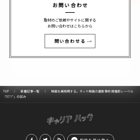
お問い合わせ
取材のご依頼やサイトに関する
お問い合わせはこちらから
問い合わせる
TOP
新着記事一覧
映画を再発明する。ネット映画の最新事例 微電影レーベル
「37.1°」の試み