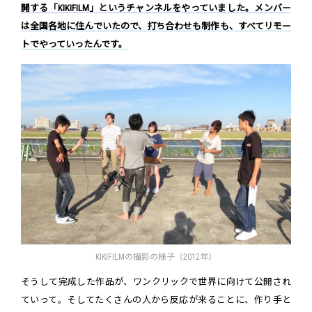
開する「KIKIFILM」というチャンネルをやっていました。メンバー
は全国各地に住んでいたので、打ち合わせも制作も、すべてリモー
トでやっていったんです。
KIKIFILMの撮影の様子（2012年）
そうして完成した作品が、ワンクリックで世界に向けて公開され
ていって。そしてたくさんの人から反応が来ることに、作り手と