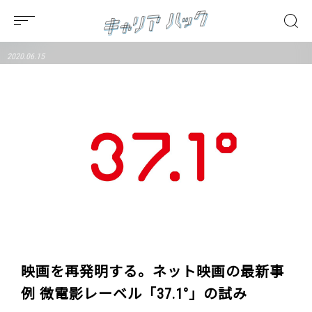
2020.06.15
映画を再発明する。ネット映画の最新事
例 微電影レーベル「37.1°」の試み