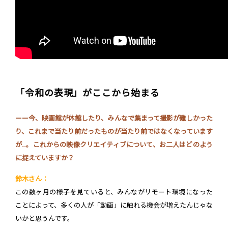
「令和の表現」がここから始まる
ーー今、映画館が休館したり、みんなで集まって撮影が難しかった
り、これまで当たり前だったものが当たり前ではなくなっています
が…。これからの映像クリエイティブについて、お二人はどのよう
に捉えていますか？
鈴木さん：
この数ヶ月の様子を見ていると、みんながリモート環境になった
ことによって、多くの人が「動画」に触れる機会が増えたんじゃな
いかと思うんです。