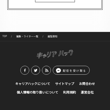
TOP
編集・ライター一覧
越智良知
配信を受け取る
キャリアハックについて
サイトマップ
お問合わせ
個人情報の取り扱いについて
利用規約
運営会社