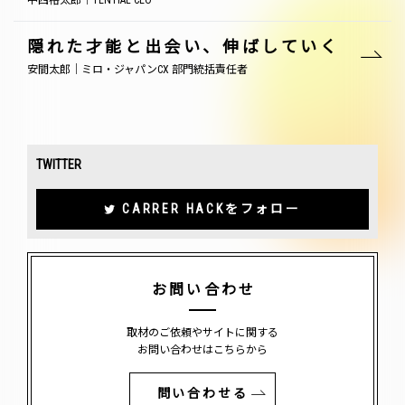
中西裕太郎｜TENTIAL CEO
隠れた才能と出会い、伸ばしていく
安間太郎｜ミロ・ジャパンCX 部門統括責任者
TWITTER
CARRER HACKをフォロー
お問い合わせ
取材のご依頼やサイトに関する
お問い合わせはこちらから
問い合わせる