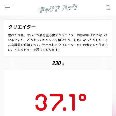
クリエイター
優れた作品、ヤバイ作品を生み出すクリエイターの頭の中はどうなって
いる？また、どうやってキャリアを築いたり、有名になったりした？そ
んな疑問を解消すべく、注目されるクリエイターたちの考え方や生き方
に、インタビューを通じて迫ります！
230
件