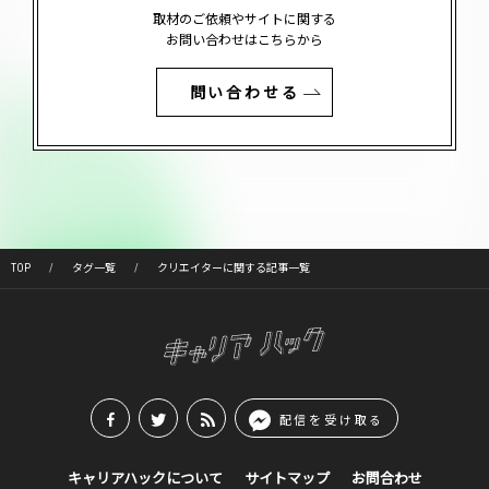
取材のご依頼やサイトに関する
お問い合わせはこちらから
問い合わせる
TOP
タグ一覧
クリエイターに関する記事一覧
配信を受け取る
キャリアハックについて
サイトマップ
お問合わせ