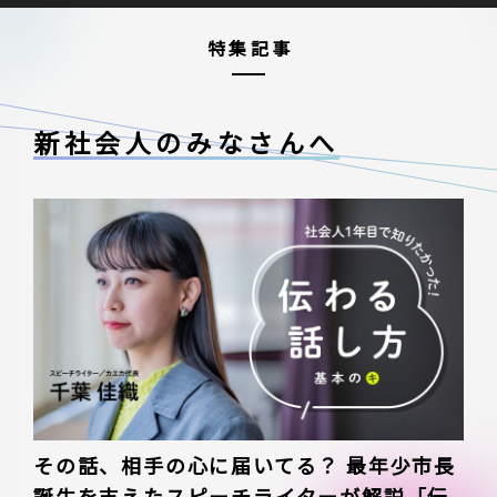
特集記事
新社会人のみなさんへ
その話、相手の心に届いてる？ 最年少市長