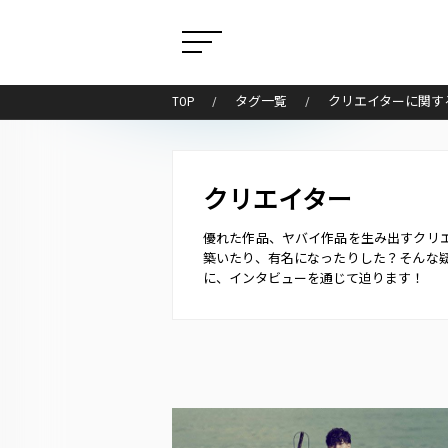
TOP
タグ一覧
クリエイターに関す
クリエイター
優れた作品、ヤバイ作品を生み出すクリ
築いたり、有名になったりした？そんな
に、インタビューを通じて迫ります！