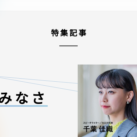
特集記事
みなさ