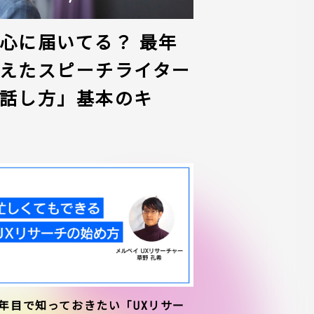
心に届いてる？ 最年
えたスピーチライター
話し方」基本のキ
1年目で知っておきたい「UXリサー