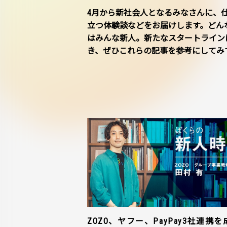
4月から新社会人となるみなさんに、
立つ体験談などをお届けします。どん
はみんな新人。新たなスタートライン
き、ぜひこれらの記事を参考にしてみ
ZOZO、ヤフー、PayPay3社連携を