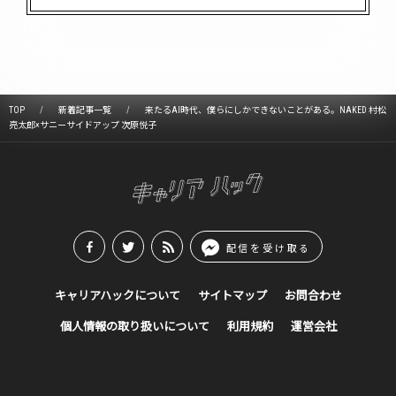
TOP
新着記事一覧
来たるAI時代、僕らにしかできないことがある。NAKED 村松
亮太郎×サニーサイドアップ 次原悦子
配信を受け取る
キャリアハックについて
サイトマップ
お問合わせ
個人情報の取り扱いについて
利用規約
運営会社