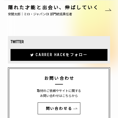
隠れた才能と出会い、伸ばしていく
安間太郎｜ミロ・ジャパンCX 部門統括責任者
TWITTER
CARRER HACKをフォロー
お問い合わせ
取材のご依頼やサイトに関する
お問い合わせはこちらから
問い合わせる