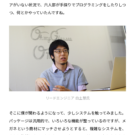
アがいない状況で、六人部が手探りでプログラミングをしたりしつ
つ、何とかやっていたんですね。
リードエンジニア 白土慧氏
そこに僕が関わるようになって、少しシステムを触ってみました。
パッケージは汎用的で、いろいろな機能が整っているのですが、メ
ガネという商材にマッチさせようとすると、複雑なシステムを、