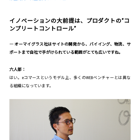
イノベーションの大前提は、プロダクトの“コ
ンプリートコントロール”
― オーマイグラス社はサイトの開発から、バイイング、物流、サ
ポートまで自社で手がけられている範囲がとても広いですね。
六人部：
はい。eコマースというモデル上、多くのWEBベンチャーとは異な
る組織になっています。