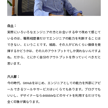
白土：
実際にいろいろなエンジニアの方とお会いする中で改めて感じて
いるのは、職務経歴書だけでエンジニアの能力を判断することは
できない、ということです。結局、その人がどれくらい価値を発
揮するかどうかは、その人のアウトプットでしか測れないんですよ
ね。だから、とにかく自分のアウトプットを作っていくべきだと
思います。
六人部：
今の時代、GitHubをはじめ、エンジニアとしての能力を外部にアピ
ールできるツールやサービスはいくらでもあります。ブログでも
いいし、デザイナーならdribbbleなどのサイトを利用するだけでも
全く印象が異なります。