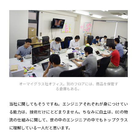
オーマイグラス社オフィス。別のフロアには、商品を保管す
る倉庫もある。
当社に関してもそうですね。エンジニアそれぞれが身につけてい
る能力は、技術だけにとどまりません。ちなみに白土は、ECの物
流の仕組みに関して、世の中のエンジニアの中でもトップクラス
に理解している一人だと思います。