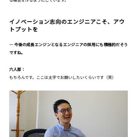
る機会を作るようにしています。
イノベーション志向のエンジニアこそ、アウ
トプットを
― 今後の成長エンジンとなるエンジニアの採用にも積極的だそう
ですね。
六人部：
もちろんです。ここは太字でお願いしたいくらいです（笑）