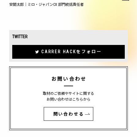
安間太郎｜ミロ・ジャパンCX 部門統括責任者
TWITTER
CARRER HACKをフォロー
お問い合わせ
取材のご依頼やサイトに関する
お問い合わせはこちらから
問い合わせる