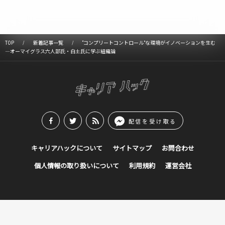
TOP
新着記事一覧
“コンプリートコントロール”な環境がイノベーションを生む
―オーマイグラス六人部氏・白土氏に学ぶ組織論
配信を受け取る
キャリアハックについて
サイトマップ
お問合わせ
個人情報の取り扱いについて
利用規約
運営会社
© en Inc.