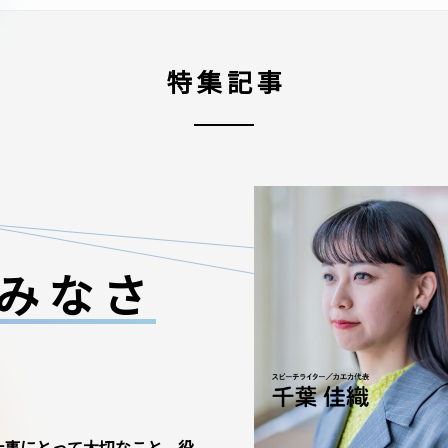
特集記事
みなさ