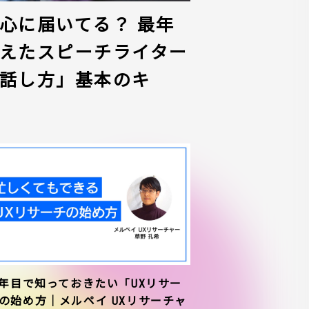
心に届いてる？ 最年
えたスピーチライター
話し方」基本のキ
1年目で知っておきたい「UXリサー
の始め方｜メルペイ UXリサーチャ