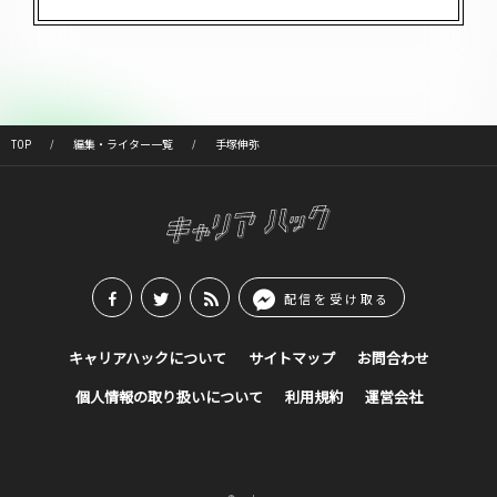
TOP
編集・ライター一覧
手塚伸弥
配信を受け取る
キャリアハックについて
サイトマップ
お問合わせ
個人情報の取り扱いについて
利用規約
運営会社