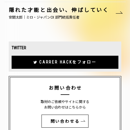
隠れた才能と出会い、伸ばしていく
安間太郎｜ミロ・ジャパンCX 部門統括責任者
TWITTER
CARRER HACKをフォロー
お問い合わせ
取材のご依頼やサイトに関する
お問い合わせはこちらから
問い合わせる