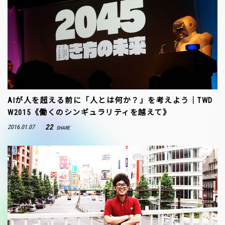
AIが人を超える前に「人とは何か？」を考えよう｜TWD
W2015《働くのシンギュラリティを越えて》
22
2016.01.07
SHARE