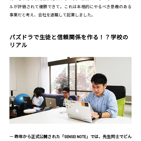
ルが評価されて優勝できて。これは本格的にやるべき意義のある
事業だと考え、会社を退職して起業しました。
パズドラで生徒と信頼関係を作る！？学校の
リアル
― 昨年から正式公開された「SENSEI NOTE」では、先生同士でどん