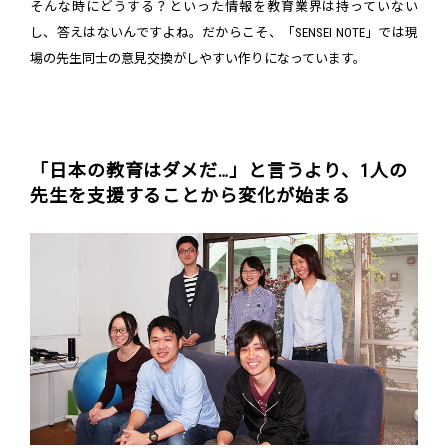
そんな時にどうする？といった情報を教育業界は持っていない
し、答えはないんですよね。だからこそ、「SENSEI NOTE」では現
場の先生同士の意見交換がしやすい作りになっています。
「日本の教育はダメだ…」と言うより、1人の
先生を支援することから変化が始まる