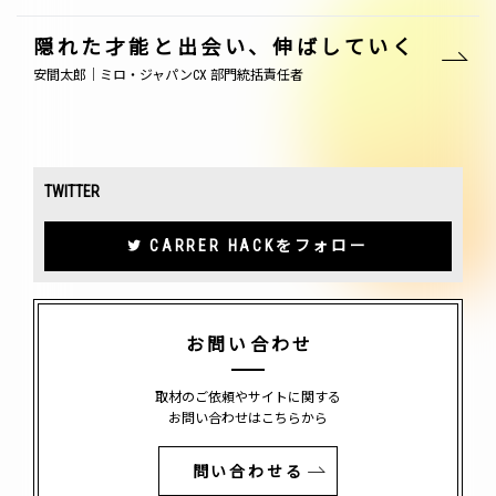
隠れた才能と出会い、伸ばしていく
安間太郎｜ミロ・ジャパンCX 部門統括責任者
TWITTER
CARRER HACKをフォロー
お問い合わせ
取材のご依頼やサイトに関する
お問い合わせはこちらから
問い合わせる