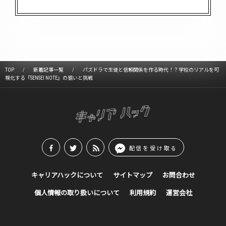
TOP
新着記事一覧
パズドラで生徒と信頼関係を作る時代！？学校のリアルを可
視化する『SENSEI NOTE』の狙いと挑戦
配信を受け取る
キャリアハックについて
サイトマップ
お問合わせ
個人情報の取り扱いについて
利用規約
運営会社