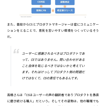
また、普段からCSとプロダクトマネージャーは密にコミュニケー
ションをとることで、意見を言いやすい環境をつくっているそう
だ。
ユーザーに感謝されるべきはプロダクトであ
って、CSではありません。問い合わせがある
こと自体を恥じるべきではないかと考えてい
ます。それはけっしてプロダクト側の問題だ
けではなくて、CSの責任でもあるんです。
高橋さんは「CSはユーザーの声の翻訳者でありプロダクトを愚直
に磨き続ける職人」だという。そしてその姿勢は、他の職種でも