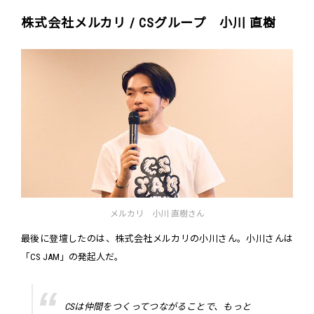
株式会社メルカリ / CSグループ 小川 直樹
メルカリ 小川 直樹さん
最後に登壇したのは、株式会社メルカリの小川さん。小川さんは
「CS JAM」の発起人だ。
CSは仲間をつくってつながることで、もっと