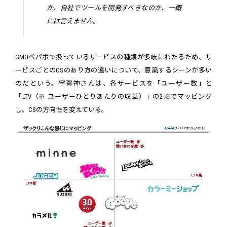
か、自社でツールを開発すべきなのか、一概
には言えません。
GMOペパボで扱っているサービスの種類が多岐にわたるため、サ
ービスごとのCSのあり方の違いについて、意識するシーンが多い
のだという。宇賀神さんは、各サービスを「ユーザー数」と
「LTV（※ ユーザーひとりあたりの収益）」の2軸でマッピング
し、CSの方向性を変えている。