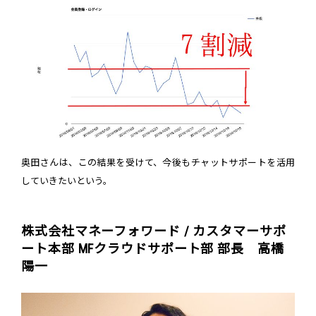
奥田さんは、この結果を受けて、今後もチャットサポートを活用
していきたいという。
株式会社マネーフォワード / カスタマーサポ
ート本部 MFクラウドサポート部 部長 高橋
陽一