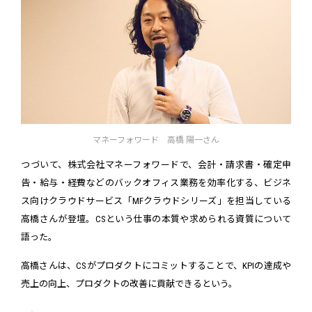
マネーフォワード 高橋 陽一さん
つづいて、株式会社マネーフォワードで、会計・請求書・確定申
告・給与・経費などのバックオフィス業務を効率化する、ビジネ
ス向けクラウドサービス「MFクラウドシリーズ」を担当している
高橋さんが登壇。CSという仕事の本質や求められる資質について
語った。
高橋さんは、CSがプロダクトにコミットすることで、KPIの達成や
売上の向上、プロダクトの改善に貢献できるという。