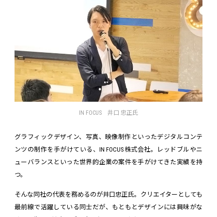
IN FOCUS 井口 忠正氏
グラフィックデザイン、写真、映像制作といったデジタルコンテ
ンツの制作を手がけている、IN FOCUS株式会社。レッドブルやニ
ューバランスといった世界的企業の案件を手がけてきた実績を持
つ。
そんな同社の代表を務めるのが井口忠正氏。クリエイターとしても
最前線で活躍している同士だが、もともとデザインには興味がな