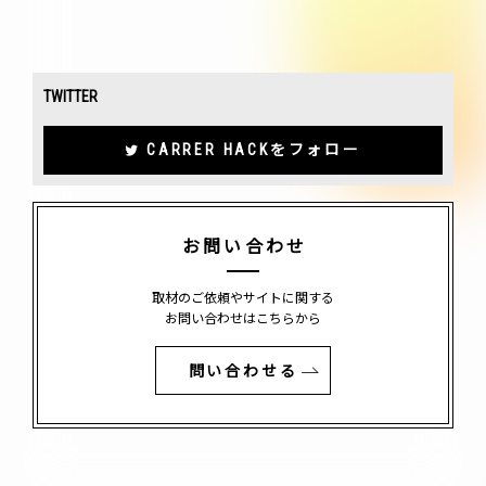
TWITTER
CARRER HACKをフォロー
お問い合わせ
取材のご依頼やサイトに関する
お問い合わせはこちらから
問い合わせる