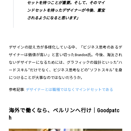
セットを持つことが重要。そして、そのマイ
ンドセットを持ったデザイナーが今後、重宝
されるようになると思います」
デザインの捉え方が多様化している中、「ビジネス思考のあるデ
ザイナーは価値が高い」と言い切ったBrandon氏。今後、淘汰され
ないデザイナーになるためには、グラフィックの設計といった"ハ
ードスキル"だけでなく、ビジネス思考などの"ソフトスキル"を身
につけることが大事なのではないだろうか。
参考記事:
デザイナーとは職種ではなくマインドセットである
海外で働くなら、ベルリンへ行け｜Goodpatc
h