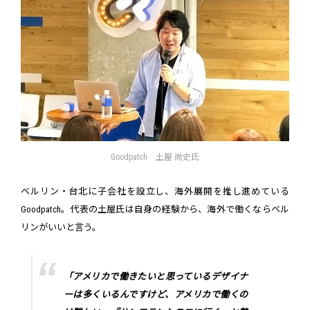
Goodpatch 土屋 尚史氏
ベルリン・台北に子会社を設立し、海外展開を推し進めている
Goodpatch。代表の土屋氏は自身の経験から、海外で働くならベル
リンがいいと言う。
「アメリカで働きたいと思っているデザイナ
ーは多くいるんですけど、アメリカで働くの