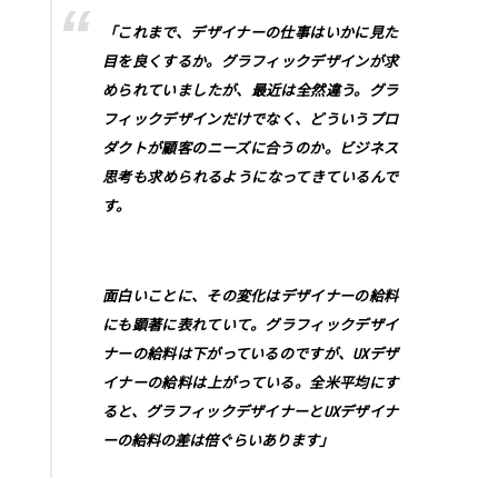
「これまで、デザイナーの仕事はいかに見た
目を良くするか。グラフィックデザインが求
められていましたが、最近は全然違う。グラ
フィックデザインだけでなく、どういうプロ
ダクトが顧客のニーズに合うのか。ビジネス
思考も求められるようになってきているんで
す。
面白いことに、その変化はデザイナーの給料
にも顕著に表れていて。グラフィックデザイ
ナーの給料は下がっているのですが、UXデザ
イナーの給料は上がっている。全米平均にす
ると、グラフィックデザイナーとUXデザイナ
ーの給料の差は倍ぐらいあります」