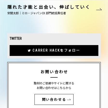
隠れた才能と出会い、伸ばしていく
安間太郎｜ミロ・ジャパンCX 部門統括責任者
TWITTER
CARRER HACKをフォロー
お問い合わせ
取材のご依頼やサイトに関する
お問い合わせはこちらから
問い合わせる