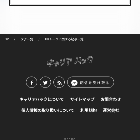
TOP
タグ一覧
UDトークに関する記事一覧
配信を受け取る
キャリアハックについて
サイトマップ
お問合わせ
個人情報の取り扱いについて
利用規約
運営会社
© en Inc.