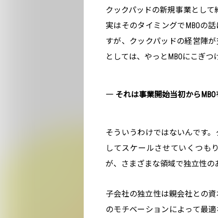
クックパッドの新規事業として
実はそのタイミングでMBOの
すが、クックパッドの経営陣が
としては、やっとMBOにこぎつ
― それは事業開始当初からMB
そういうわけではないんです。
してスケールさせていくつも
が、さまざまな領域で独立性の
子会社の独立性は親会社との資
のモチベーションによって最適