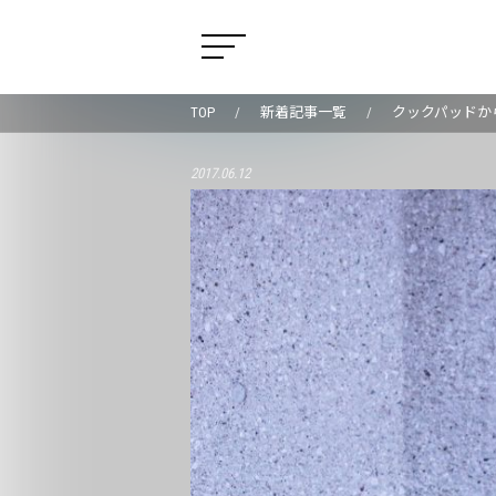
TOP
新着記事一覧
クックパッドか
2017.06.12