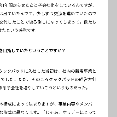
約1年間走らせたあと子会社化をしているんですが、
話は出ていたんです。少しずつ交渉を進めていたので
交代したことで後ろ倒しになってしまって。僕たち
けたという感覚です。
Oを目指していたということですか？
クックパッドに入社した当初は、社内の新規事業と
りでした。ただ、そのころクックパッドの経営方針
ある子会社を増やしていこうというものだった。
本構成によって決まりますが、事業内容やメンバー
な形式は異なります。「じゃあ、ホリデーにとって