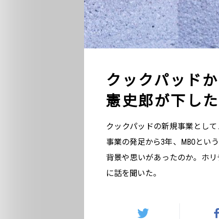
クックパッドか
憲史郎が下した
クックパッドの新規事業としてス
事業の発足から3年、MBOとい
背景や思いがあったのか。ホリ
に話を聞いた。