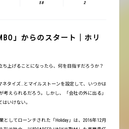
58
2
MBO」からのスタート｜ホリ
立ち上げることになったら、何を目指すだろうか？
マネタイズ…とマイルストーンを設定して、いつかは
が考えられるだろう。しかし、「会社の外に出る」
てはいけない。
としてローンチされた「Holiday」は、2016年12月