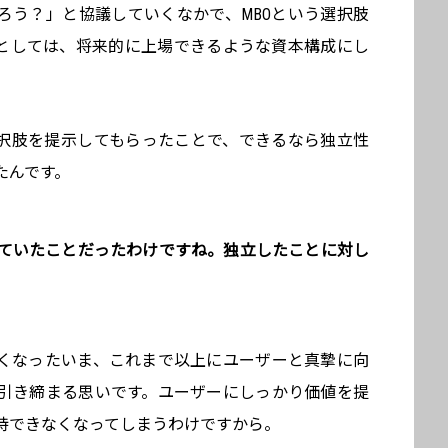
ろう？」と協議していくなかで、MBOという選択肢
としては、将来的に上場できるような資本構成にし
。
選択肢を提示してもらったことで、できるなら独立性
たんです。
えていたことだったわけですね。独立したことに対し
くなったいま、これまで以上にユーザーと真摯に向
引き締まる思いです。ユーザーにしっかり価値を提
持できなくなってしまうわけですから。