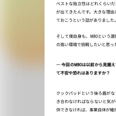
ベストな独立性はどれくらいだ
が出てきたんです。大きな理由
ておこうという話がありました
そして僕自身も、MBOという
の高い環境で挑戦したいと思っ
― 今回のMBOは以前から見据
て不安や恐れはありますか？
クックパッドという後ろ盾がな
き合わなければならないと気が
供できなければ、事業自体が維