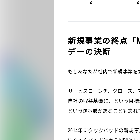
0
0
新規事業の終点「
デーの決断
もしあなたが社内で新規事業を
サービスローンチ、グロース、
自社の収益基盤に、という目標
という選択肢があることも忘れ
2014年にクックパッドの新規事業