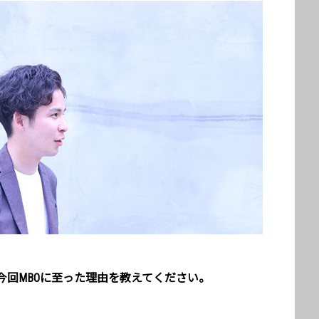
今回MBOに至った理由を教えてください。