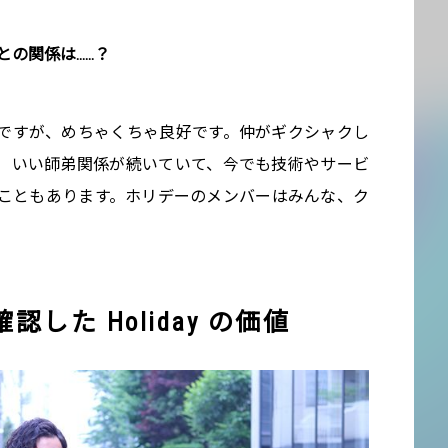
との関係は……？
ですが、めちゃくちゃ良好です。仲がギクシャクし
）いい師弟関係が続いていて、今でも技術やサービ
こともあります。ホリデーのメンバーはみんな、ク
！
した Holiday の価値