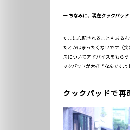
― ちなみに、現在クックパッド
たまに心配されることもあるん
たとかはまったくないです（笑
スについてアドバイスをもらう
ックパッドが大好きなんですよ
クックパッドで再確認