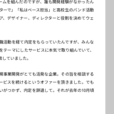
ームを組んだのですが、誰も開発経験がなかったん
ターで」「私はベース担当」と高校生のバンド活動
ア、デザイナー、ディレクターと役割を決めてウェ
職活動を経て内定をもらっていたんですが、みんな
をテーマにしたサービスに本気で取り組んでいて、
索していました。
規事業開発がとても活発な企業。その旨を相談する
ービスを続けるというオファーを頂きました。でも
いがつかず、内定を辞退して。それが去年の10月頃