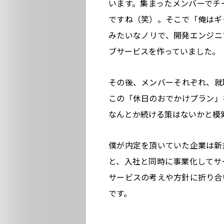
います。集まったメンバーでチ
ですね（笑）。そこで「俺はギ
みたいなノリで、開発エンジニ
ブサービスを作っていました。
その後、メンバーそれぞれ、就
この「休日のおでかけプラン」
なんとか続ける策はないかと模
僕が内定を頂いていた企業は新
と、入社と同時に事業化してサ
サービスの考えや方針に折り合
です。