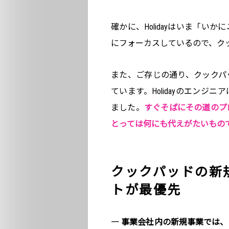
確かに、Holidayはいま「
にフォーカスしているので、ク
また、ご存じの通り、クックパ
ています。Holidayのエンジ
ました。
すぐそばにその道のプ
とっては何にも代えがたいもの
クックパッドの新
トが最優先
― 事業会社内の新規事業では