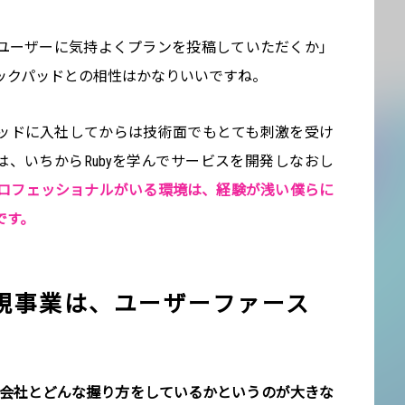
いかにユーザーに気持よくプランを投稿していただくか」
ックパッドとの相性はかなりいいですね。
ッドに入社してからは技術面でもとても刺激を受け
ニアは、いちからRubyを学んでサービスを開発しなおし
ロフェッショナルがいる環境は、経験が浅い僕らに
です。
規事業は、ユーザーファース
、会社とどんな握り方をしているかというのが大きな