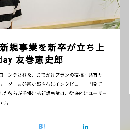
新規事業を新卒が立ち上
day 友巻憲史郎
ローンチされた、おでかけプランの投稿・共有サー
ェクトリーダー友巻憲史郎さんにインタビュー。開発チー
した彼らが手掛ける新規事業は、徹底的にユーザー
いう。