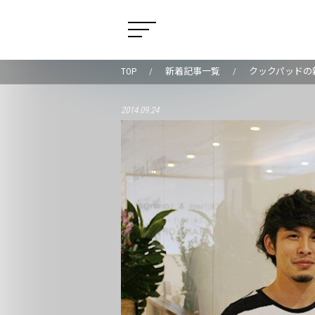
TOP
新着記事一覧
クックパッドの新
2014.09.24