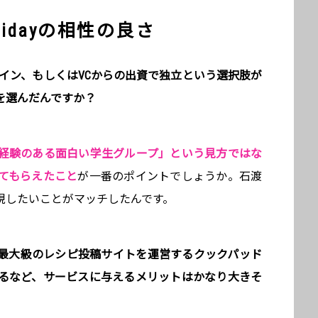
idayの相性の良さ
イン、もしくはVCからの出資で独立という選択肢が
を選んだんですか？
経験のある面白い学生グループ」という見方ではな
てもらえたこと
が一番のポイントでしょうか。石渡
現したいことがマッチしたんです。
ね。国内最大級のレシピ投稿サイトを運営するクックパッド
るなど、サービスに与えるメリットはかなり大きそ