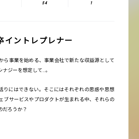
54
1
卒イントレプレナー
から事業を始める、事業会社で新たな収益源として
シナジーを想定して…。
括りにはできない。そこにはそれぞれの思惑や思想
ェブサービスやプロダクトが生まれる中、それらの
のだろうか？