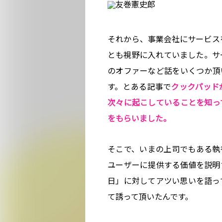
それから、事業会社にサービス
とも視野に入れていました。サ
のオファーなど話をいくつか頂
す。とある記事で
クックパッド
次々に起こしていることを知っ
をもらいました。
そこで、いまの上司でもある執
ユーザーに提供する価値を説明
日」に対してアツい思いを語っ
て誘って頂いたんです。