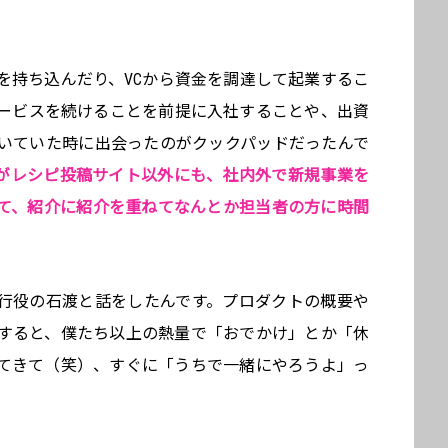
を持ち込んだり、VCから資金を調達して起業するこ
ービスを続けることを前提に入社することや、出資
いていた時に出会ったのがクックパッドだったんで
がレシピ投稿サイト以外にも、社内外で新規事業を
て、紹介に紹介を重ねてなんとか担当者の方に時間
行役の石渡と話をしたんです。プロダクトの概要や
すると、僕たち以上の熱量で「おでかけ」とか「休
てきて（笑）、すぐに「うちで一緒にやろうよ」っ