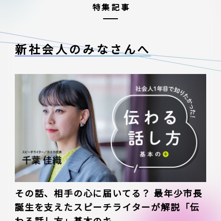
特集記事
新社会人のみなさんへ
その話、相手の心に届いてる？ 最年少市長
誕生を支えたスピーチライターが解説「伝