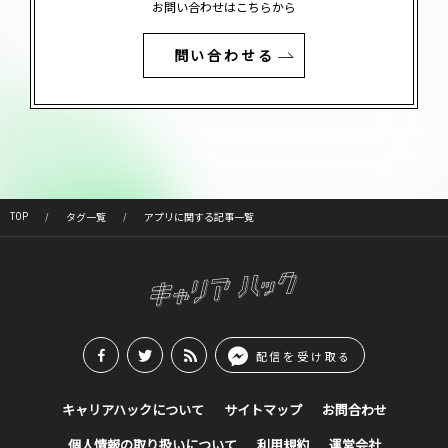
お問い合わせはこちらから
問い合わせる
TOP
タグ一覧
アプリに関する記事一覧
配信を受け取る
キャリアハックについて
サイトマップ
お問合わせ
個人情報の取り扱いについて
利用規約
運営会社