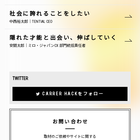
社会に誇れることをしたい
中西裕太郎｜TENTIAL CEO
隠れた才能と出会い、伸ばしていく
安間太郎｜ミロ・ジャパンCX 部門統括責任者
TWITTER
CARRER HACKをフォロー
お問い合わせ
取材のご依頼やサイトに関する