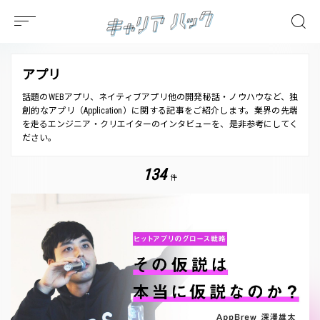
アプリ
話題のWEBアプリ、ネイティブアプリ他の開発秘話・ノウハウなど、独
創的なアプリ（Application）に関する記事をご紹介します。業界の先端
を走るエンジニア・クリエイターのインタビューを、是非参考にしてく
ださい。
134
件