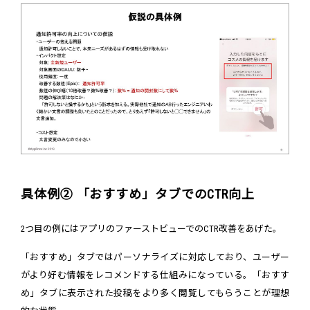
具体例② 「おすすめ」タブでのCTR向上
2つ目の例にはアプリのファーストビューでのCTR改善をあげた。
「おすすめ」タブではパーソナライズに対応しており、ユーザー
がより好む情報をレコメンドする仕組みになっている。「おすす
め」タブに表示された投稿をより多く閲覧してもらうことが理想