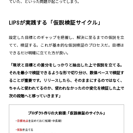
ていた、といった問題が起こってしまう。
LIPSが実践する「仮説検証サイクル」
設定した目標とのギャップを把握し、解決に至るまでの仮説を立
てて、検証する。これが基本的な仮説検証のプロセスだ。目標は
できるだけ明確に立てた方が良い。
「現状と目標との差分をしっかりと抽出した上で仮説を立てる。
それを最小で検証できるような形で切り分け、数値ベースで検証す
ることが重要です。リリースしたら、そのままにするのではなく、
ちゃんと使われてるのか、使われなかったのか変化を検証した上で
次の段階へと移っていきます」