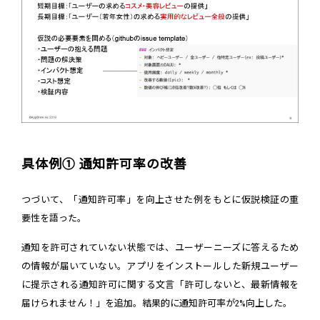
具体例① 通知許可率の改善
つづいて、「通知許可率」を向上させた例をもとに仮説検証の重
要性を語った。
通知を許可されていない状態では、ユーザーニーズに答えるため
の情報が届いていない。アプリをインストールした新規ユーザー
に提示される通知許可に関する文言「許可しないと、最新情報を
届けられません！」を追加。結果的に通知許可率が2%向上した。