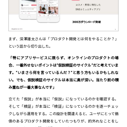
まず、深澤雄太さんは「プロダクト開発とは何をやることか？」
という話から切り出した。
「特にアプリサービスに限らず、オンラインのプロダクトの場
合、一番外せないポイントは”仮説検証のサイクル”だと考えていま
す。”いまさら何を言っているんだ？”と思う方もいるかもしれな
い。でも、仮説検証のサイクルは本当に奥が深い。当たり前の積
み重ねが一番大事なんです」
立てた「仮説」が本当に「仮説」になっているのかを確認する。
そして「検証」が本当に「検証」になっているのかを逐一チェッ
クしながら運用をする。この設計を間違えると、ユーザにとって価
値のあるプロダクト開発をしていたつもりが、的外れなことをし