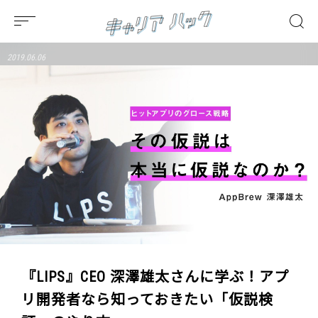
2019.06.06
『LIPS』CEO 深澤雄太さんに学ぶ！アプ
リ開発者なら知っておきたい「仮説検