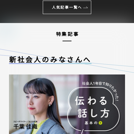
人気記事一覧へ
特集記事
新社会人のみなさんへ