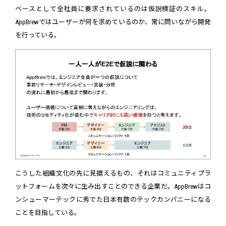
ベースとして全社員に要求されているのは仮説検証のスキル。
AppBrewではユーザーが何を求めているのか、常に問いながら開発
を行っている。
こうした組織文化の先に見据えるもの、それはコミュニティプラ
ットフォームを次々に生み出すことのできる企業だ。AppBrewはコ
ンシューマーテックに秀でた日本有数のテックカンパニーになる
ことを目指している。