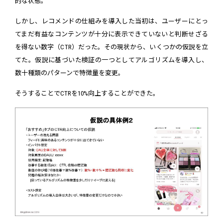
的な状態。
しかし、レコメンドの仕組みを導入した当初は、ユーザーにとっ
てまだ有益なコンテンツが十分に表示できていないと判断せざる
を得ない数字（CTR）だった。その現状から、いくつかの仮説を立
てた。仮説に基づいた検証の一つとしてアルゴリズムを導入し、
数十種類のパターンで特徴量を変更。
そうすることでCTRを10%向上することができた。