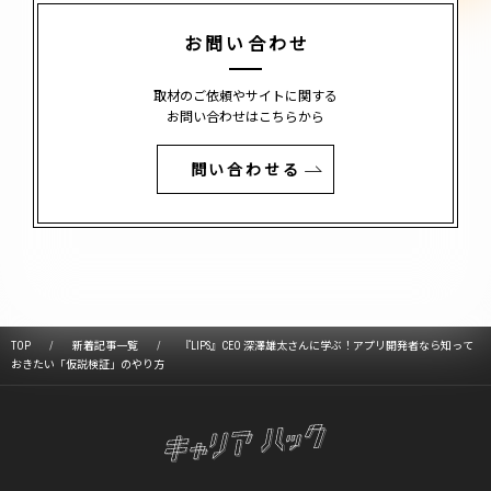
お問い合わせ
取材のご依頼やサイトに関する
お問い合わせはこちらから
問い合わせる
TOP
新着記事一覧
『LIPS』CEO 深澤雄太さんに学ぶ！アプリ開発者なら知って
おきたい「仮説検証」のやり方