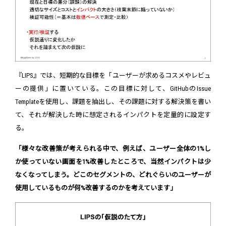
『LIPS』では、短期的な目標を「ユーザーが求めるコスメやレビュ
ーの提供」に置いている。この目標に対して、GitHubのIssue
Templateを使用し、課題を抽出し、その課題に対する解決策を書い
て、それが解決した時に想定されるインパクトを定量的に設定す
る。
「様々な改善策が考えられる中で、例えば、ユーザー全体の1%し
か使っていない画面を1%改善したところで、当然インパクトは少
なくなってしまう。どこのセグメントの、どれぐらいのユーザーが
使用しているものが何%改善するのかを考えています」