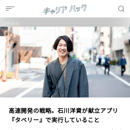
2018.03.28
高速開発の戦略。石川洋資が献立アプリ
『タベリー』で実行していること