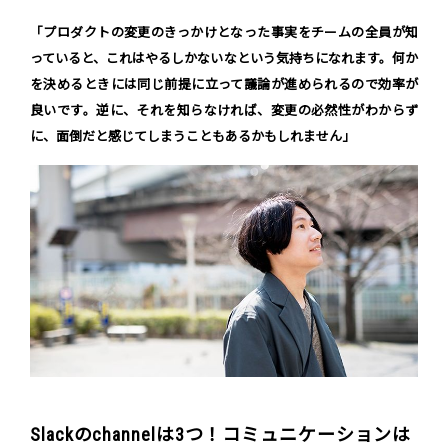
「プロダクトの変更のきっかけとなった事実をチームの全員が知
っていると、これはやるしかないなという気持ちになれます。何か
を決めるときには同じ前提に立って議論が進められるので効率が
良いです。逆に、それを知らなければ、変更の必然性がわからず
に、面倒だと感じてしまうこともあるかもしれません」
Slackのchannelは3つ！コミュニケーションは