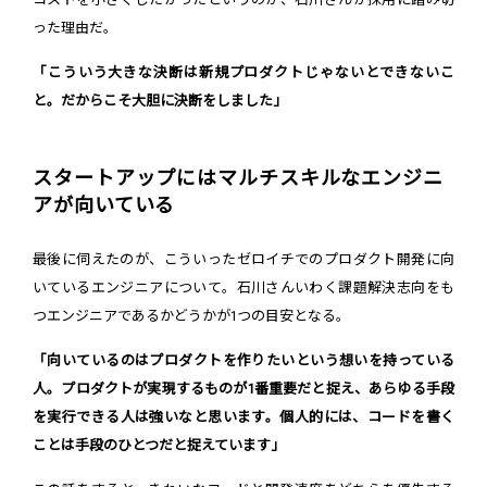
った理由だ。
「こういう大きな決断は新規プロダクトじゃないとできないこ
と。だからこそ大胆に決断をしました」
スタートアップにはマルチスキルなエンジニ
アが向いている
最後に伺えたのが、こういったゼロイチでのプロダクト開発に向
いているエンジニアについて。石川さんいわく課題解決志向をも
つエンジニアであるかどうかが1つの目安となる。
「向いているのはプロダクトを作りたいという想いを持っている
人。プロダクトが実現するものが1番重要だと捉え、あらゆる手段
を実行できる人は強いなと思います。個人的には、コードを書く
ことは手段のひとつだと捉えています」