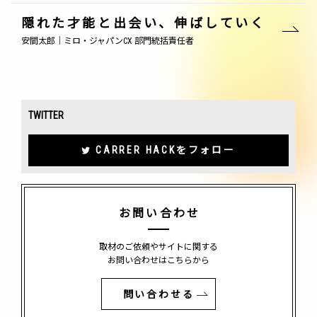
隠れた才能と出会い、伸ばしていく
安間太郎｜ミロ・ジャパンCX 部門統括責任者
TWITTER
CARRER HACKをフォロー
お問い合わせ
取材のご依頼やサイトに関する
お問い合わせはこちらから
問い合わせる