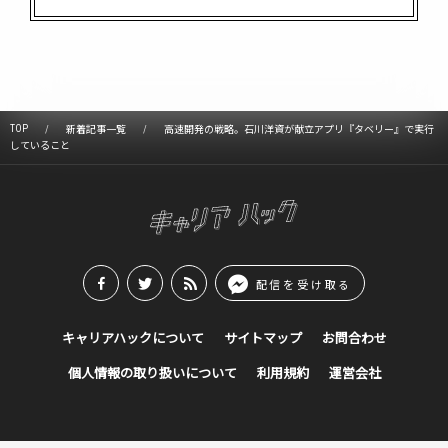
TOP
新着記事一覧
高速開発の戦略。石川洋資が献立アプリ『タベリー』で実行
していること
配信を受け取る
キャリアハックについて
サイトマップ
お問合わせ
個人情報の取り扱いについて
利用規約
運営会社