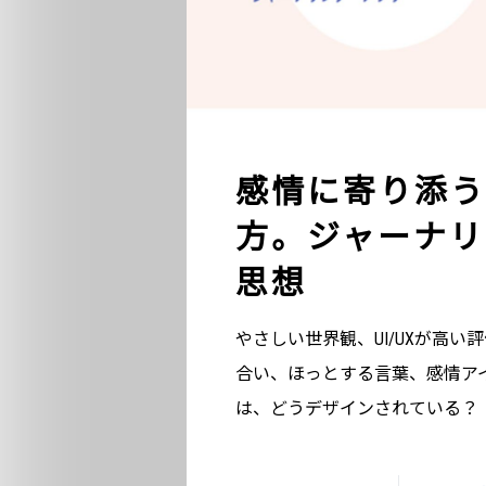
感情に寄り添う
方。ジャーナリン
思想
やさしい世界観、UI/UXが高い
合い、ほっとする言葉、感情ア
は、どうデザインされている？