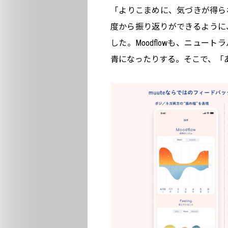
「よりこまめに、気づきが得ら
度から振り返りができるように
した。Moodflowも、ニュ
青になったりする。そこで、「