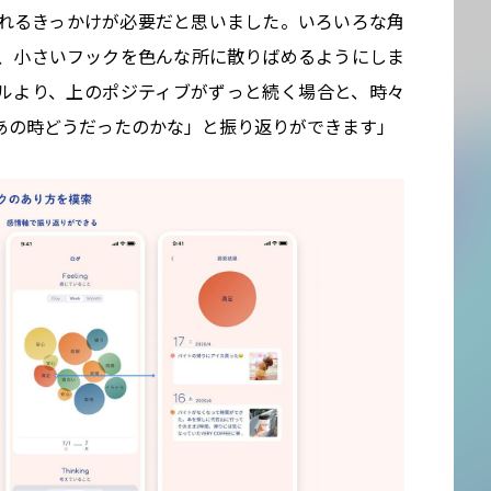
れるきっかけが必要だと思いました。いろいろな角
、小さいフックを色んな所に散りばめるようにしま
ートラルより、上のポジティブがずっと続く場合と、時々
あの時どうだったのかな」と振り返りができます」