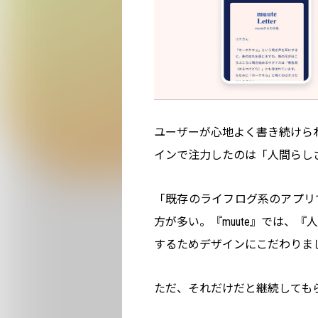
ユーザーが心地よく書き続けられ
インで注力したのは「人間らし
「既存のライフログ系のアプリ
方が多い。『muute』では、
するためデザインにこだわりま
ただ、それだけだと継続しても