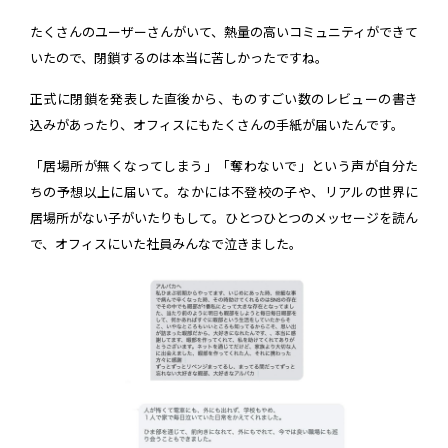
たくさんのユーザーさんがいて、熱量の高いコミュニティができて
いたので、閉鎖するのは本当に苦しかったですね。
正式に閉鎖を発表した直後から、ものすごい数のレビューの書き
込みがあったり、オフィスにもたくさんの手紙が届いたんです。
「居場所が無くなってしまう」「奪わないで」という声が自分た
ちの予想以上に届いて。なかには不登校の子や、リアルの世界に
居場所がない子がいたりもして。ひとつひとつのメッセージを読ん
で、オフィスにいた社員みんなで泣きました。