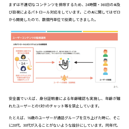
まずは不適切なコンテンツを排除するため、24時間・365日のAI及
び目視によるパトロール対応をしています。このAIに関してはゼロ
から開発したので、数億円単位で投資してきました。
安全面でいえば、身分証明書による年齢確認も実施し、年齢が離
れたユーザーとの1対1のチャット等を禁止しています。
たとえば、16歳のユーザーが通話グループを立ち上げた時に、そこ
に20代、30代が入ることがないような設計にしています。同年代、