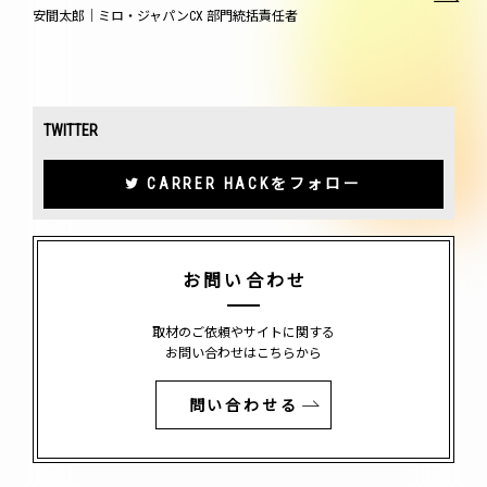
安間太郎｜ミロ・ジャパンCX 部門統括責任者
TWITTER
CARRER HACKをフォロー
お問い合わせ
取材のご依頼やサイトに関する
お問い合わせはこちらから
問い合わせる