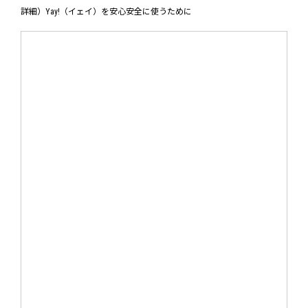
詳細）Yay!（イェイ）を安心安全に使うために