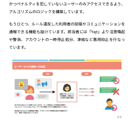
かつペナルティを犯していないユーザーのみアクセスできるよう、
アルゴリズムのロジックを構築しています。
もうひとつ、ルール違反した利用者の投稿やコミュニケーションを
通報できる機能も設けています。該当者には『Yay!』より注意喚起
や警告、アカウントの一時停止処分、凍結など悪用抑止を行なっ
ています。