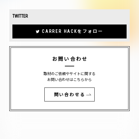
TWITTER
CARRER HACKをフォロー
お問い合わせ
取材のご依頼やサイトに関する
お問い合わせはこちらから
問い合わせる