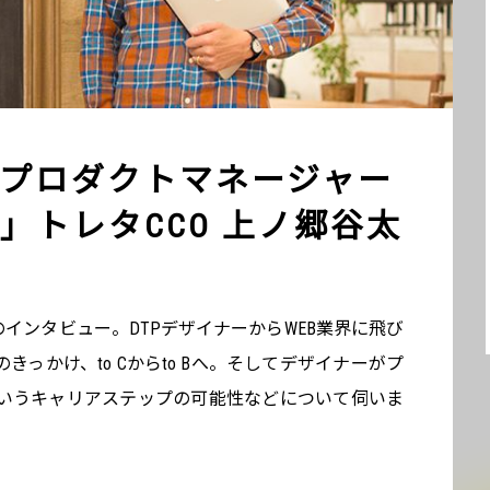
プロダクトマネージャー
」トレタCCO 上ノ郷谷太
のインタビュー。DTPデザイナーからWEB業界に飛び
っかけ、to Cからto Bへ。そしてデザイナーがプ
いうキャリアステップの可能性などについて伺いま