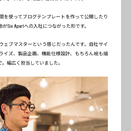
間を使ってブログテンプレートを作って公開したり
Six Apartへの入社につながった形です。
ウェブマスターという感じだったんです。自社サイ
ライズ、製品企画、機能仕様設計、もちろん絵も描
で。幅広く担当していました。