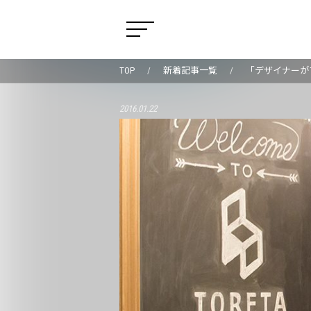
TOP
新着記事一覧
「デザイナーが
2016.01.22