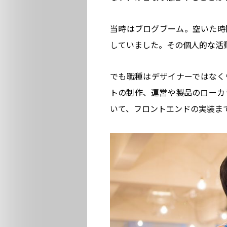
当時はブログブーム。空いた時
していました。その個人的な活動が
でも職種はデザイナーではなく
トの制作、運営や製品のローカ
いて、フロントエンドの実装ま