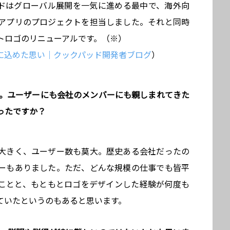
ドはグローバル展開を一気に進める最中で、海外向
アプリのプロジェクトを担当しました。それと同時
トロゴのリニューアルです。（※）
に込めた思い｜クックパッド開発者ブログ
）
グ。ユーザーにも会社のメンバーにも親しまれてきた
ったですか？
大きく、ユーザー数も莫大。歴史ある会社だったの
ーもありました。ただ、どんな規模の仕事でも皆平
ことと、もともとロゴをデザインした経験が何度も
ていたというのもあると思います。