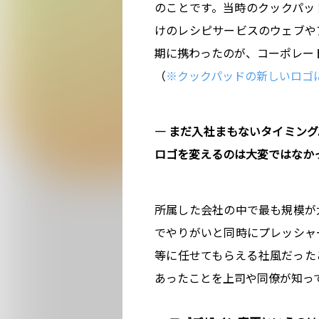
のことです。当時のクックパッ
けのレシピサービスのウェブや
期に携わったのが、コーポレー
（
※クックパッドの新しいロゴ
― まだ入社まもないタイミン
ロゴを変えるのは大変ではなか
所属した会社の中で最も規模が
でやりがいと同時にプレッシャ
等に任せてもらえる社風だった
あったことを上司や同僚が知っ