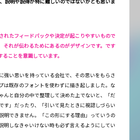
は、説明や説得が特に難しいのではないかとも思いま
されたフィードバックや決定が起こりやすいもので
、それが伝わるためにあるのがデザインです。です
することを意識しています。
に強い思いを持っている会社で、その思いをもらさ
プは既存のフォントを使わずに描き起しました。な
ゃんと自分の中で整理して決めた上でないと、「だ
んです」だったり、「引いて見たときに視認しづらい
と説明できません。「この形にする理由」っていうの
説明しなきゃいけない時も必ず言えるようにしてい