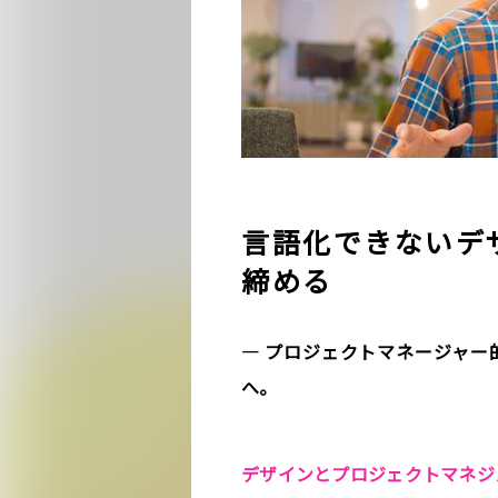
言語化できないデ
締める
― プロジェクトマネージャー的
へ。
デザインとプロジェクトマネジ