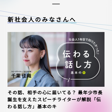
新社会人のみなさんへ
その話、相手の心に届いてる？ 最年少市長
誕生を支えたスピーチライターが解説「伝
わる話し方」基本のキ