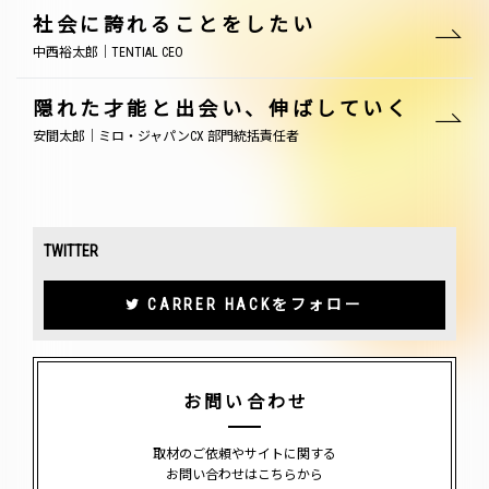
社会に誇れることをしたい
中西裕太郎｜TENTIAL CEO
隠れた才能と出会い、伸ばしていく
安間太郎｜ミロ・ジャパンCX 部門統括責任者
TWITTER
CARRER HACKをフォロー
お問い合わせ
取材のご依頼やサイトに関する
お問い合わせはこちらから