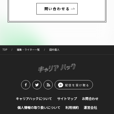
問い合わせる
TOP
編集・ライター一覧
田中嘉人
配信を受け取る
キャリアハックについて
サイトマップ
お問合わせ
個人情報の取り扱いについて
利用規約
運営会社