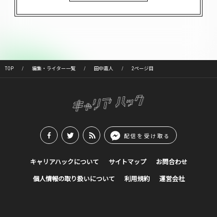
TOP
編集・ライター一覧
田中嘉人
2ページ目
配信を受け取る
キャリアハックについて
サイトマップ
お問合わせ
個人情報の取り扱いについて
利用規約
運営会社