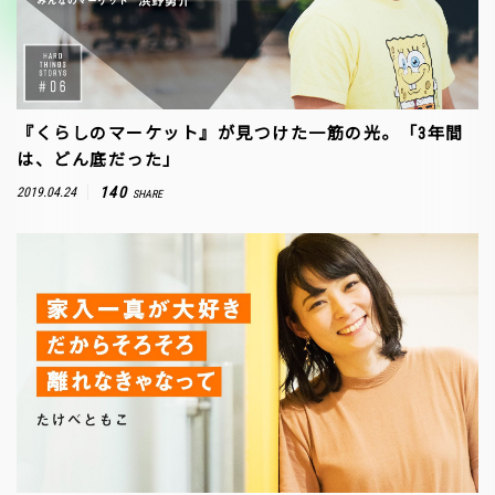
『くらしのマーケット』が見つけた一筋の光。「3年間
は、どん底だった」
140
2019.04.24
SHARE