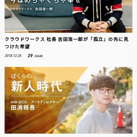
クラウドワークス 社長 吉田浩一郎が「孤立」の先に見
つけた希望
29
2018.12.26
SHARE