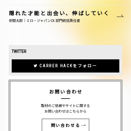
隠れた才能と出会い、伸ばしていく
安間太郎｜ミロ・ジャパンCX 部門統括責任者
TWITTER
CARRER HACKをフォロー
お問い合わせ
取材のご依頼やサイトに関する
お問い合わせはこちらから
問い合わせる