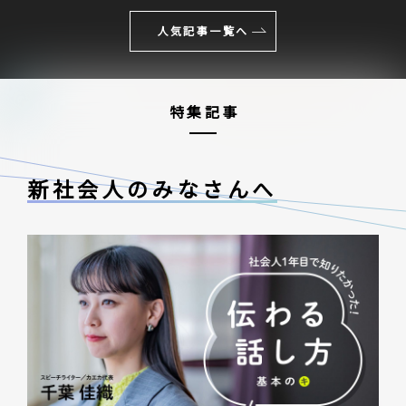
人気記事一覧へ
特集記事
新社会人のみなさんへ